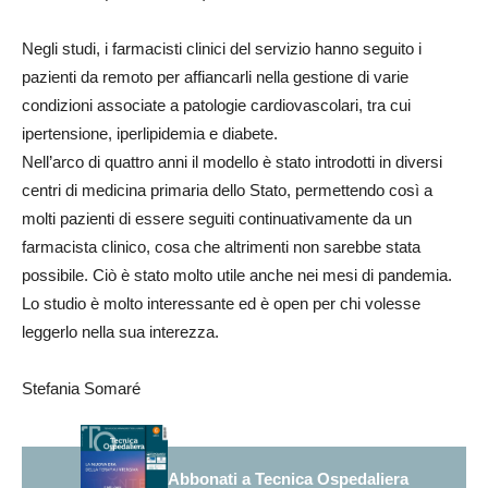
Negli studi, i farmacisti clinici del servizio hanno seguito i
pazienti da remoto per affiancarli nella gestione di varie
condizioni associate a patologie cardiovascolari, tra cui
ipertensione, iperlipidemia e diabete.
Nell’arco di quattro anni il modello è stato introdotti in diversi
centri di medicina primaria dello Stato, permettendo così a
molti pazienti di essere seguiti continuativamente da un
farmacista clinico, cosa che altrimenti non sarebbe stata
possibile. Ciò è stato molto utile anche nei mesi di pandemia.
Lo studio è molto interessante ed è open per chi volesse
leggerlo nella sua interezza.
Stefania Somaré
Abbonati a Tecnica Ospedaliera