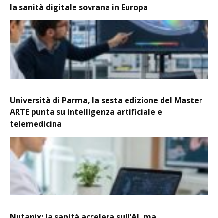
la sanità digitale sovrana in Europa
Università di Parma, la sesta edizione del Master
ARTE punta su intelligenza artificiale e
telemedicina
Nutanix: la sanità accelera sull’AI, ma