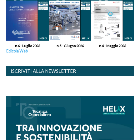
n.6 - Luglio 2026
n.5 - Giugno 2026
n.4 - Maggio 2026
Edicola Web
ISCRIVITI ALLA NEWSLETTER