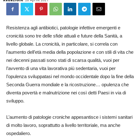
Resistenza agli antibiotici, patologie infettive emergenti e
cronicità sono tre delle sfide attuali e future della Sanità, a
livello globale. La cronicità, in particolare, si correla con
l’aumento dell’età media della popolazione e con stili di vita che
nei decenni passati sono stati di scarsa qualità, vuoi per
l’avvento di una vita lavorativa più sedentaria, vuoi per
l’opulenza sviluppatasi nel mondo occidentale dopo la fine della
Seconda Guerra mondiale e la ricostruzione… opulenza che
diventa povertà e malnutrizione nei così detti Paesi in via di
sviluppo.
L’aumento di patologie croniche appesantisce i sistemi sanitari
di molto lavoro, soprattutto a livello territoriale, ma anche
ospedaliero.