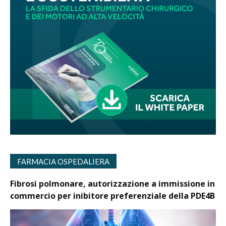
FARMACIA OSPEDALIERA
Fibrosi polmonare, autorizzazione a immissione in
commercio per inibitore preferenziale della PDE4B