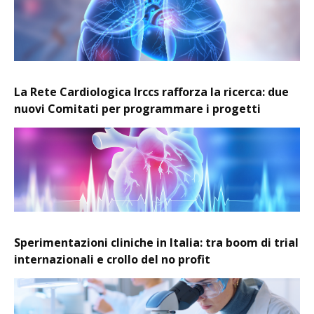
La Rete Cardiologica Irccs rafforza la ricerca: due
nuovi Comitati per programmare i progetti
Sperimentazioni cliniche in Italia: tra boom di trial
internazionali e crollo del no profit