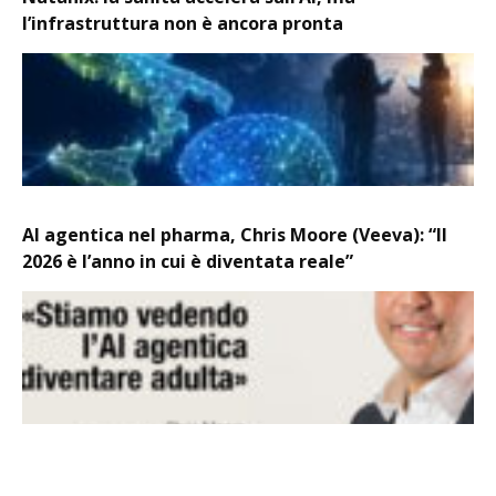
l’infrastruttura non è ancora pronta
AI agentica nel pharma, Chris Moore (Veeva): “Il
2026 è l’anno in cui è diventata reale”