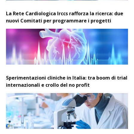
La Rete Cardiologica Irccs rafforza la ricerca: due
nuovi Comitati per programmare i progetti
Sperimentazioni cliniche in Italia: tra boom di trial
internazionali e crollo del no profit