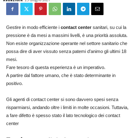
Gestire in modo efficiente i
contact center
sanitari, su cui la
pressione è da mesi a massimi livelli, è una priorità assoluta.
Non esiste organizzazione operante nel settore sanitario che
possa dire di aver vissuto senza patemi d’animo gli ultimi 18
mesi.
Fare tesoro di questa esperienza è un imperativo.
A partire dal fattore umano, che è stato determinante in
positivo.
Gli agenti di contact center si sono davvero spesi senza
risparmiarsi, andando oltre i limiti in molte occasioni. Tuttavia,
a fare difetto è spesso stato il lato tecnologico dei contact
center