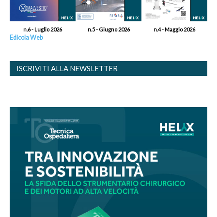
n.6 - Luglio 2026
n.5 - Giugno 2026
n.4 - Maggio 2026
Edicola Web
ISCRIVITI ALLA NEWSLETTER