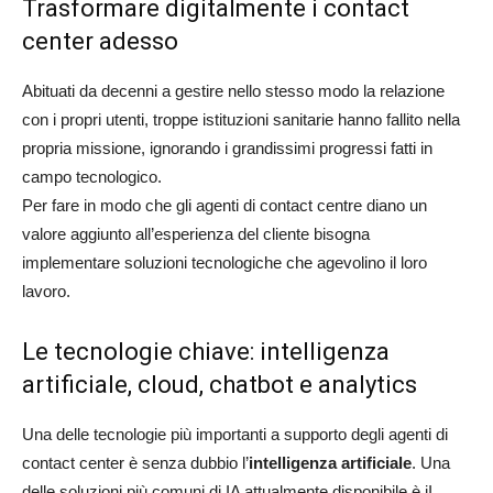
Trasformare digitalmente i contact
center adesso
Abituati da decenni a gestire nello stesso modo la relazione
con i propri utenti, troppe istituzioni sanitarie hanno fallito nella
propria missione, ignorando i grandissimi progressi fatti in
campo tecnologico.
Per fare in modo che gli agenti di contact centre diano un
valore aggiunto all’esperienza del cliente bisogna
implementare soluzioni tecnologiche che agevolino il loro
lavoro.
Le tecnologie chiave: intelligenza
artificiale, cloud, chatbot e analytics
Una delle tecnologie più importanti a supporto degli agenti di
contact center è senza dubbio l’
intelligenza artificiale
. Una
delle soluzioni più comuni di IA attualmente disponibile è iI