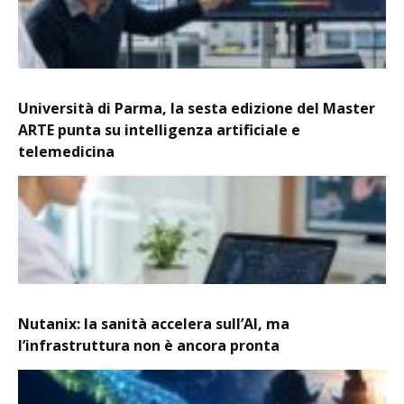
Università di Parma, la sesta edizione del Master
ARTE punta su intelligenza artificiale e
telemedicina
Nutanix: la sanità accelera sull’AI, ma
l’infrastruttura non è ancora pronta