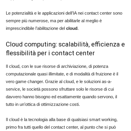
Le potenzialità e le applicazioni dell’IA nei contact center sono
sempre più numerose, ma per abilitarle al meglio è
imprescindibile l’abilitazione del
cloud
.
Cloud computing: scalabilità, efficienza e
flessibilità per i contact center
Il cloud, con le sue risorse di archiviazione, di potenza
computazionale quasi illimitate, e di modalità di fruizione è il
vero game changer. Grazie al cloud, e le soluzioni as-a-
service, le società possono sfruttare solo le risorse di cui
davvero hanno bisogno ed esattamente quando servono, il
tutto in un’ottica di ottimizzazione costi.
Il cloud è la tecnologia alla base di qualsiasi smart working,
primo fra tutti quello del contact center, al punto che si può