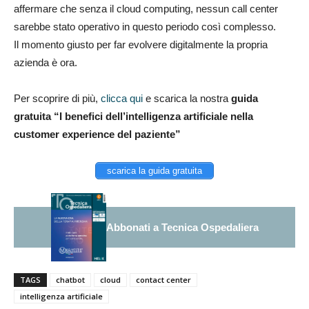
affermare che senza il cloud computing, nessun call center
sarebbe stato operativo in questo periodo così complesso.
Il momento giusto per far evolvere digitalmente la propria
azienda è ora.
Per scoprire di più,
clicca qui
e scarica la nostra
guida
gratuita “I benefici dell’intelligenza artificiale nella
customer experience del paziente”
scarica la guida gratuita
Abbonati a Tecnica Ospedaliera
TAGS
chatbot
cloud
contact center
intelligenza artificiale