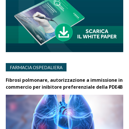
FARMACIA OSPEDALIERA
Fibrosi polmonare, autorizzazione a immissione in
commercio per inibitore preferenziale della PDE4B