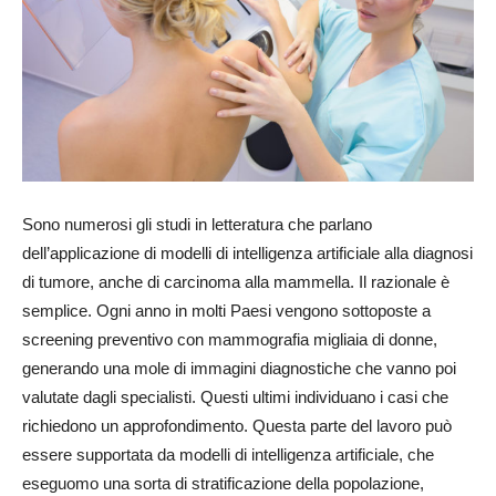
Sono numerosi gli studi in letteratura che parlano
dell’applicazione di modelli di intelligenza artificiale alla diagnosi
di tumore, anche di carcinoma alla mammella. Il razionale è
semplice. Ogni anno in molti Paesi vengono sottoposte a
screening preventivo con mammografia migliaia di donne,
generando una mole di immagini diagnostiche che vanno poi
valutate dagli specialisti. Questi ultimi individuano i casi che
richiedono un approfondimento. Questa parte del lavoro può
essere supportata da modelli di intelligenza artificiale, che
eseguomo una sorta di stratificazione della popolazione,