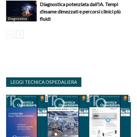
Diagnostica potenziata dall’IA. Tempi
d’esame dimezzati e percorsi clinici più
fluidi
Diagnostica
LEGGI TECNICA OSPEDALIERA