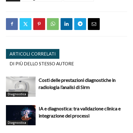
ARTICOLI CORRELATI
DI PIÙ DELLO STESSO AUTORE
Costi delle prestazioni diagnostiche in
radiologia l’analisi di Sirm
Diagnostica
IA e diagnostica: tra validazione clinica e
integrazione dei processi
Diagnostica