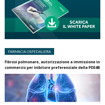
FARMACIA OSPEDALIERA
Fibrosi polmonare, autorizzazione a immissione in
commercio per inibitore preferenziale della PDE4B