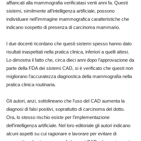
affiancati alla mammografia verificatasi venti anni fa. Questi
sistemi, similmente all’intelligenza artificiale, possono
individuare nell’immagine mammografica caratteristiche che
indicano sospetto di presenza di carcinoma mammario.
I due docenti ricordano che questi sistemi spesso hanno dato
risultati inaspettati nella pratica clinica, inferiori a quelli attesi.
Lo dimostra il fatto che, circa dieci anni dopo l’approvazione da
parte della FDA dei sistemi CAD, si è verificato che questi non
migliorano l’accuratezza diagnostica della mammografia nella
pratica clinica routinaria.
Gli autori, anzi, sottolineano che l’uso del CAD aumenta la
diagnosi di falsi positivi, soprattutto di carcinoma del dotto.
Ora, lo stesso rischio esiste per l’implementazione
dell’intelligenza artificiale. Nel loro editoriale gli autori indicano
alcuni aspetti su cui ragionare e lavorare per evitare di