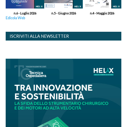
n.6 - Luglio 2026
n.5 - Giugno 2026
n.4 - Maggio 2026
Edicola Web
ISCRIVITI ALLA NEWSLETTER