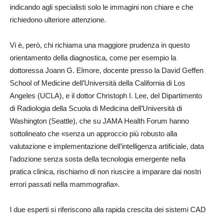
indicando agli specialisti solo le immagini non chiare e che
richiedono ulteriore attenzione.
Vi è, però, chi richiama una maggiore prudenza in questo
orientamento della diagnostica, come per esempio la
dottoressa Joann G. Elmore, docente presso la David Geffen
School of Medicine dell’Università della California di Los
Angeles (UCLA), e il dottor Christoph I. Lee, del Dipartimento
di Radiologia della Scuola di Medicina dell’Università di
Washington (Seattle), che su JAMA Health Forum hanno
sottolineato che «senza un approccio più robusto alla
valutazione e implementazione dell’intelligenza artificiale, data
l’adozione senza sosta della tecnologia emergente nella
pratica clinica, rischiamo di non riuscire a imparare dai nostri
errori passati nella mammografia».
I due esperti si riferiscono alla rapida crescita dei sistemi CAD