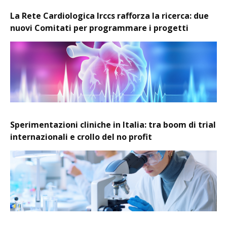
La Rete Cardiologica Irccs rafforza la ricerca: due
nuovi Comitati per programmare i progetti
Sperimentazioni cliniche in Italia: tra boom di trial
internazionali e crollo del no profit