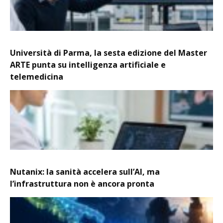
Università di Parma, la sesta edizione del Master
ARTE punta su intelligenza artificiale e
telemedicina
Nutanix: la sanità accelera sull’AI, ma
l’infrastruttura non è ancora pronta