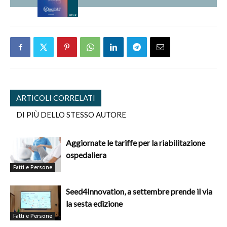
ARTICOLI CORRELATI
DI PIÙ DELLO STESSO AUTORE
Aggiornate le tariffe per la riabilitazione
ospedaliera
Fatti e Persone
Seed4Innovation, a settembre prende il via
la sesta edizione
Fatti e Persone