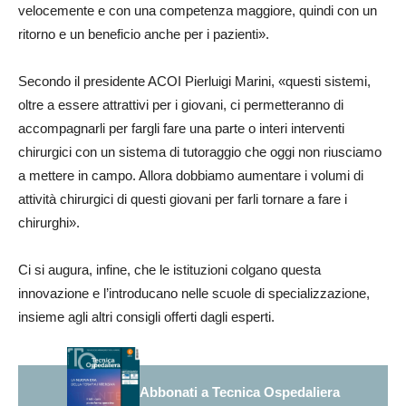
velocemente e con una competenza maggiore, quindi con un
ritorno e un beneficio anche per i pazienti».
Secondo il presidente ACOI Pierluigi Marini, «questi sistemi,
oltre a essere attrattivi per i giovani, ci permetteranno di
accompagnarli per fargli fare una parte o interi interventi
chirurgici con un sistema di tutoraggio che oggi non riusciamo
a mettere in campo. Allora dobbiamo aumentare i volumi di
attività chirurgici di questi giovani per farli tornare a fare i
chirurghi».
Ci si augura, infine, che le istituzioni colgano questa
innovazione e l’introducano nelle scuole di specializzazione,
insieme agli altri consigli offerti dagli esperti.
Abbonati a Tecnica Ospedaliera