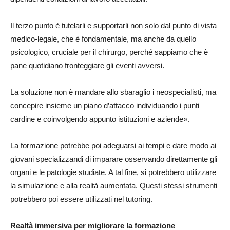
Il terzo punto è tutelarli e supportarli non solo dal punto di vista
medico-legale, che è fondamentale, ma anche da quello
psicologico, cruciale per il chirurgo, perché sappiamo che è
pane quotidiano fronteggiare gli eventi avversi.
La soluzione non è mandare allo sbaraglio i neospecialisti, ma
concepire insieme un piano d’attacco individuando i punti
cardine e coinvolgendo appunto istituzioni e aziende».
La formazione potrebbe poi adeguarsi ai tempi e dare modo ai
giovani specializzandi di imparare osservando direttamente gli
organi e le patologie studiate. A tal fine, si potrebbero utilizzare
la simulazione e alla realtà aumentata. Questi stessi strumenti
potrebbero poi essere utilizzati nel tutoring.
Realtà immersiva per migliorare la formazione