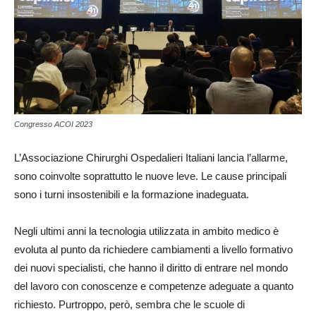
Congresso ACOI 2023
L’Associazione Chirurghi Ospedalieri Italiani lancia l’allarme,
sono coinvolte soprattutto le nuove leve. Le cause principali
sono i turni insostenibili e la formazione inadeguata.
Negli ultimi anni la tecnologia utilizzata in ambito medico è
evoluta al punto da richiedere cambiamenti a livello formativo
dei nuovi specialisti, che hanno il diritto di entrare nel mondo
del lavoro con conoscenze e competenze adeguate a quanto
richiesto. Purtroppo, però, sembra che le scuole di