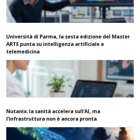
Università di Parma, la sesta edizione del Master
ARTE punta su intelligenza artificiale e
telemedicina
Nutanix: la sanità accelera sull’AI, ma
l’infrastruttura non è ancora pronta