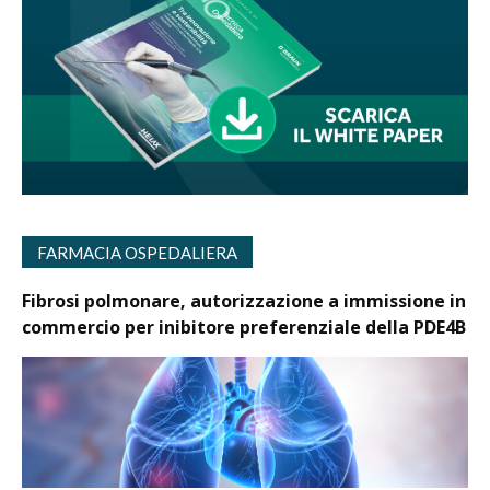
FARMACIA OSPEDALIERA
Fibrosi polmonare, autorizzazione a immissione in
commercio per inibitore preferenziale della PDE4B