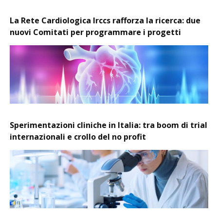
La Rete Cardiologica Irccs rafforza la ricerca: due
nuovi Comitati per programmare i progetti
Sperimentazioni cliniche in Italia: tra boom di trial
internazionali e crollo del no profit