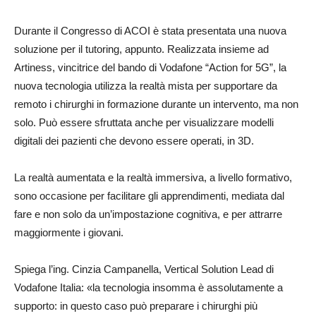
Durante il Congresso di ACOI è stata presentata una nuova
soluzione per il tutoring, appunto. Realizzata insieme ad
Artiness, vincitrice del bando di Vodafone “Action for 5G”, la
nuova tecnologia utilizza la realtà mista per supportare da
remoto i chirurghi in formazione durante un intervento, ma non
solo. Può essere sfruttata anche per visualizzare modelli
digitali dei pazienti che devono essere operati, in 3D.
La realtà aumentata e la realtà immersiva, a livello formativo,
sono occasione per facilitare gli apprendimenti, mediata dal
fare e non solo da un’impostazione cognitiva, e per attrarre
maggiormente i giovani.
Spiega l’ing. Cinzia Campanella, Vertical Solution Lead di
Vodafone Italia: «la tecnologia insomma è assolutamente a
supporto: in questo caso può preparare i chirurghi più