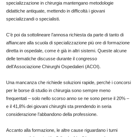
specializzazione in chirurgia mantengano metodologie
didattiche antiquate, mettendo in difficoltà i giovani
specializzandi o specialisti.
C’è poi da sottolineare l’annosa richiesta da parte di tanto di
affiancare alla scuola di specializzazione più ore di formazione
diretta in ospedale, come è già in altri sistemi. Queste alcune
delle tematiche discusse durante il congresso
dell’Associazione Chirurghi Ospedalieri (ACOI).
Una mancanza che richiede soluzioni rapide, perché i concorsi
per le borse di studio in chirurgia sono sempre meno
frequentati – solo nello scorso anno se ne sono perse il 20% –
e il 41,8% dei giovani chirurghi sta prendendo in seria
considerazione l’abbandono della professione.
Accanto alla formazione, le altre cause riguardano i turni