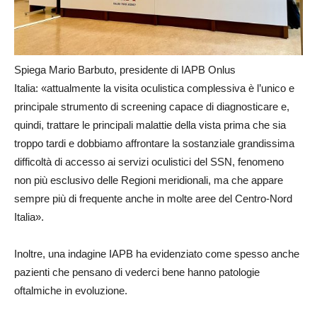
Spiega Mario Barbuto, presidente di IAPB Onlus
Italia: «attualmente la visita oculistica complessiva è l’unico e
principale strumento di screening capace di diagnosticare e,
quindi, trattare le principali malattie della vista prima che sia
troppo tardi e dobbiamo affrontare la sostanziale grandissima
difficoltà di accesso ai servizi oculistici del SSN, fenomeno
non più esclusivo delle Regioni meridionali, ma che appare
sempre più di frequente anche in molte aree del Centro-Nord
Italia».
Inoltre, una indagine IAPB ha evidenziato come spesso anche
pazienti che pensano di vederci bene hanno patologie
oftalmiche in evoluzione.