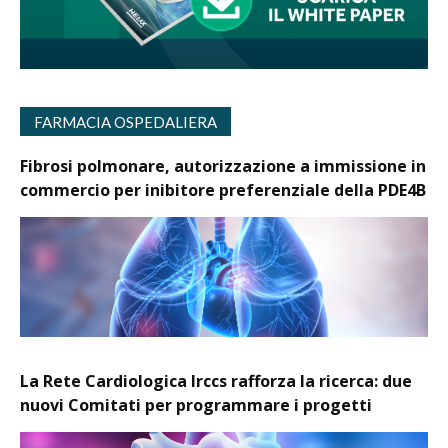
FARMACIA OSPEDALIERA
Fibrosi polmonare, autorizzazione a immissione in
commercio per inibitore preferenziale della PDE4B
La Rete Cardiologica Irccs rafforza la ricerca: due
nuovi Comitati per programmare i progetti