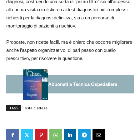
diagnosi, costruendo una sorta di “primo filtro” sia all’accesso
alla prima visita oculistica o ai test diagnostici più complessi
richiesti per la diagnosi definitiva, sia a un percorso di
monitoraggio di pazienti a rischio».
Proposte, non ricette facili, ma è chiaro che occorre migliorare
anche l’aspetto organizzativo, di pari passo con quello
prescrittivo, per risolvere la questione.
Abbonati a Tecnica Ospedaliera
TAGS
liste d'attesa