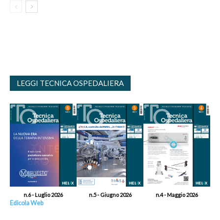
LEGGI TECNICA OSPEDALIERA
n.6 - Luglio 2026
n.5 - Giugno 2026
n.4 - Maggio 2026
Edicola Web