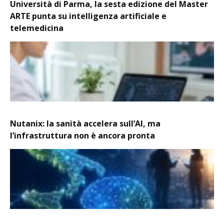
Università di Parma, la sesta edizione del Master
ARTE punta su intelligenza artificiale e
telemedicina
Nutanix: la sanità accelera sull’AI, ma
l’infrastruttura non è ancora pronta