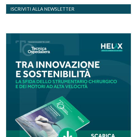
ISCRIVITI ALLA NEWSLETTER