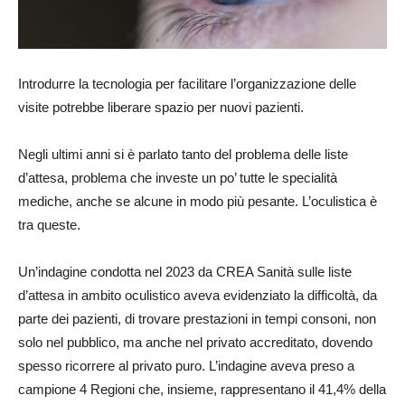
Introdurre la tecnologia per facilitare l’organizzazione delle
visite potrebbe liberare spazio per nuovi pazienti.
Negli ultimi anni si è parlato tanto del problema delle liste
d’attesa, problema che investe un po’ tutte le specialità
mediche, anche se alcune in modo più pesante. L’oculistica è
tra queste.
Un’indagine condotta nel 2023 da CREA Sanità sulle liste
d’attesa in ambito oculistico aveva evidenziato la difficoltà, da
parte dei pazienti, di trovare prestazioni in tempi consoni, non
solo nel pubblico, ma anche nel privato accreditato, dovendo
spesso ricorrere al privato puro. L’indagine aveva preso a
campione 4 Regioni che, insieme, rappresentano il 41,4% della