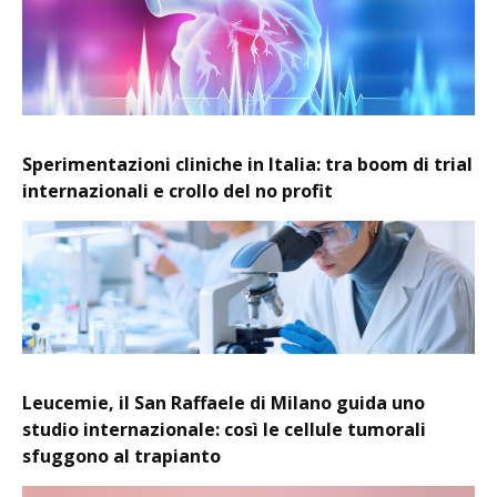
Sperimentazioni cliniche in Italia: tra boom di trial
internazionali e crollo del no profit
Leucemie, il San Raffaele di Milano guida uno
studio internazionale: così le cellule tumorali
sfuggono al trapianto