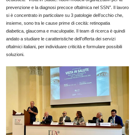
prevenzione e la diagnosi precoce oftalmica nel SSN”. Il lavoro
si è concentrato in particolare su 3 patologie dell’occhio che,
insieme, sono tra le cause prime di cecità: retinopatia
diabetica, glaucoma e maculopatie. Il team di ricerca è quindi
andato a studiare le caratteristiche dell’offerta dei servizi
oftalmici italiani, per individuare criticità e formulare possibili
soluzioni.