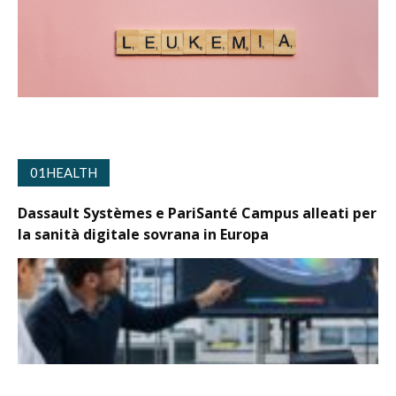
01HEALTH
Dassault Systèmes e PariSanté Campus alleati per
la sanità digitale sovrana in Europa