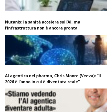
Nutanix: la sanità accelera sull’AI, ma
l’infrastruttura non è ancora pronta
AI agentica nel pharma, Chris Moore (Veeva): “Il
2026 è l’anno in cui è diventata reale”