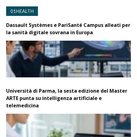
01HEALTH
Dassault Systèmes e PariSanté Campus alleati per
la sanità digitale sovrana in Europa
Università di Parma, la sesta edizione del Master
ARTE punta su intelligenza artificiale e
telemedicina