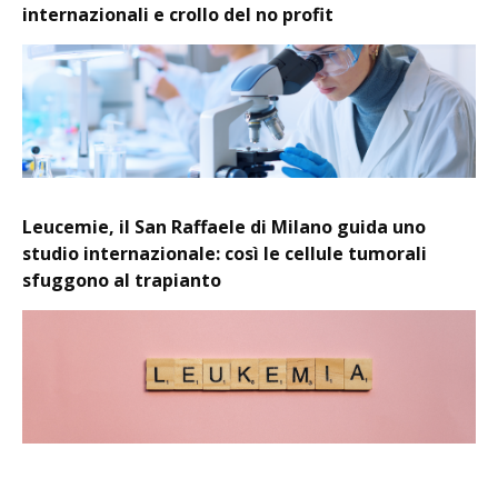
internazionali e crollo del no profit
Leucemie, il San Raffaele di Milano guida uno
studio internazionale: così le cellule tumorali
sfuggono al trapianto