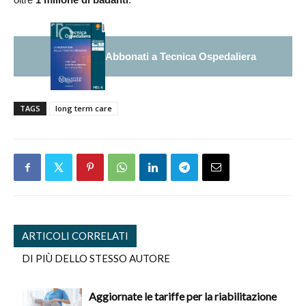
Abbonati a Tecnica Ospedaliera
TAGS
long term care
ARTICOLI CORRELATI
DI PIÙ DELLO STESSO AUTORE
Aggiornate le tariffe per la riabilitazione