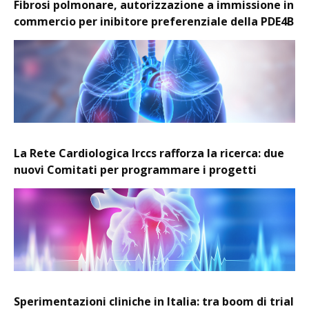
Fibrosi polmonare, autorizzazione a immissione in
commercio per inibitore preferenziale della PDE4B
La Rete Cardiologica Irccs rafforza la ricerca: due
nuovi Comitati per programmare i progetti
Sperimentazioni cliniche in Italia: tra boom di trial