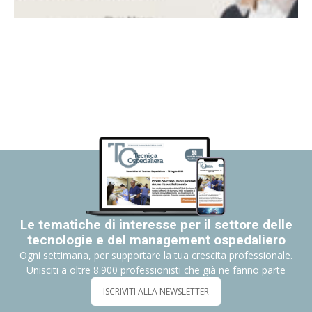
Le tematiche di interesse per il settore delle
tecnologie e del management ospedaliero
Ogni settimana, per supportare la tua crescita professionale.
Unisciti a oltre 8.900 professionisti che già ne fanno parte
ISCRIVITI ALLA NEWSLETTER