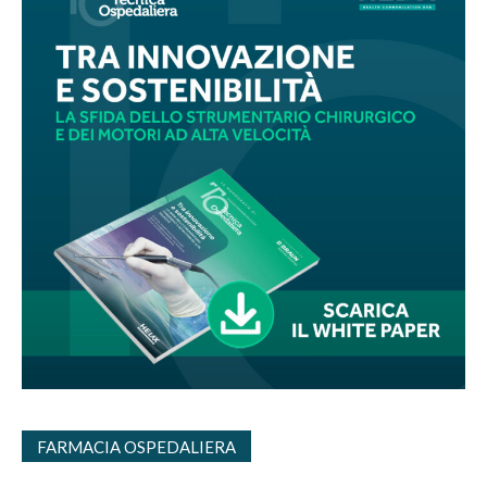
FARMACIA OSPEDALIERA