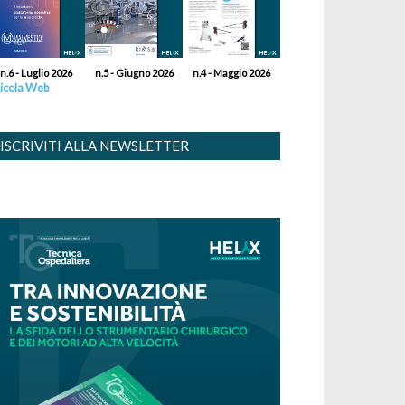
n.6 - Luglio 2026
n.5 - Giugno 2026
n.4 - Maggio 2026
icola Web
ISCRIVITI ALLA NEWSLETTER