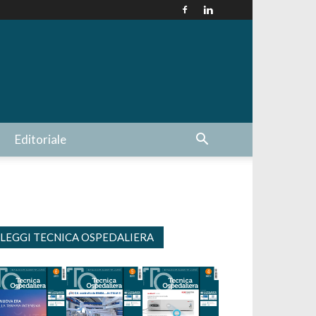
Editoriale
LEGGI TECNICA OSPEDALIERA