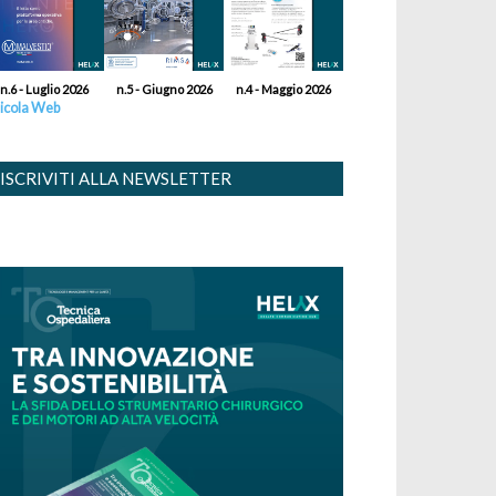
n.6 - Luglio 2026
n.5 - Giugno 2026
n.4 - Maggio 2026
icola Web
ISCRIVITI ALLA NEWSLETTER