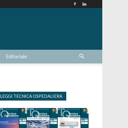
Editoriale
LEGGI TECNICA OSPEDALIERA