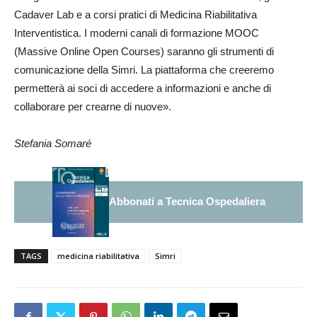
Cadaver Lab e a corsi pratici di Medicina Riabilitativa
Interventistica. I moderni canali di formazione MOOC
(Massive Online Open Courses) saranno gli strumenti di
comunicazione della Simri. La piattaforma che creeremo
permetterà ai soci di accedere a informazioni e anche di
collaborare per crearne di nuove».
Stefania Somaré
Abbonati a Tecnica Ospedaliera
TAGS
medicina riabilitativa
Simri