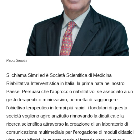
Raoul Saggini
Si chiama Simri ed è Società Scientifica di Medicina
Riabilitativa Interventistica in Italia, la prima nata nel nostro
Paese. Persuasi che l’approccio riabilitativo, se associato a un
gesto terapeutico mininvasivo, permetta di raggiungere
l’obiettivo terapeutico in tempi più rapidi, i fondatori di questa
società vogliono agire anzitutto rinnovando la didattica e la
ricerca scientifica attraverso la creazione di un laboratorio di
comunicazione multimediale per l’erogazione di moduli didattici