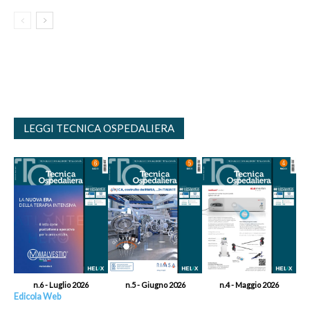
LEGGI TECNICA OSPEDALIERA
n.6 - Luglio 2026
n.5 - Giugno 2026
n.4 - Maggio 2026
Edicola Web