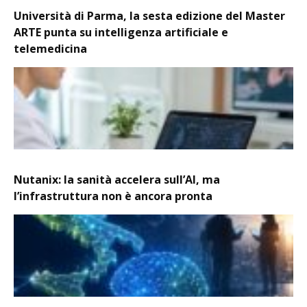
Università di Parma, la sesta edizione del Master
ARTE punta su intelligenza artificiale e
telemedicina
Nutanix: la sanità accelera sull’AI, ma
l’infrastruttura non è ancora pronta