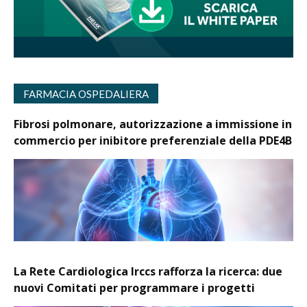
FARMACIA OSPEDALIERA
Fibrosi polmonare, autorizzazione a immissione in
commercio per inibitore preferenziale della PDE4B
La Rete Cardiologica Irccs rafforza la ricerca: due
nuovi Comitati per programmare i progetti