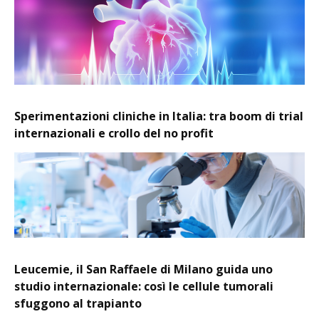
Sperimentazioni cliniche in Italia: tra boom di trial
internazionali e crollo del no profit
Leucemie, il San Raffaele di Milano guida uno
studio internazionale: così le cellule tumorali
sfuggono al trapianto