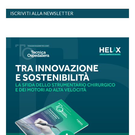
ISCRIVITI ALLA NEWSLETTER