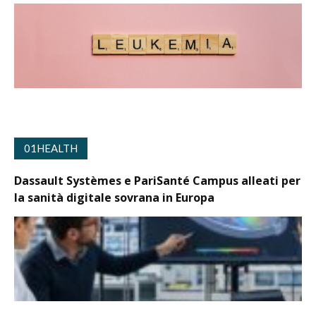
01HEALTH
Dassault Systèmes e PariSanté Campus alleati per
la sanità digitale sovrana in Europa