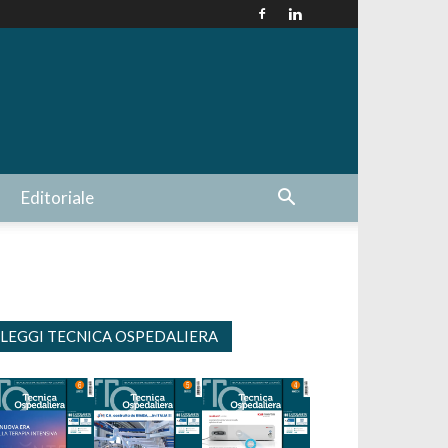
Editoriale
LEGGI TECNICA OSPEDALIERA