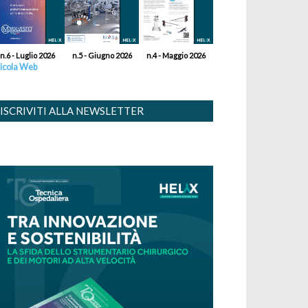
n.6 - Luglio 2026
n.5 - Giugno 2026
n.4 - Maggio 2026
icola Web
ISCRIVITI ALLA NEWSLETTER