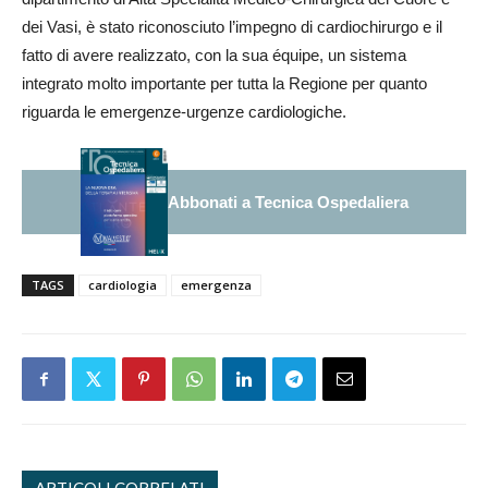
dei Vasi, è stato riconosciuto l’impegno di cardiochirurgo e il
fatto di avere realizzato, con la sua équipe, un sistema
integrato molto importante per tutta la Regione per quanto
riguarda le emergenze-urgenze cardiologiche.
Abbonati a Tecnica Ospedaliera
TAGS
cardiologia
emergenza