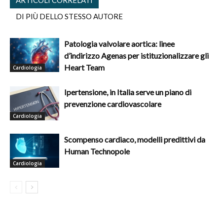
ARTICOLI CORRELATI
DI PIÙ DELLO STESSO AUTORE
Patologia valvolare aortica: linee
d’indirizzo Agenas per istituzionalizzare gli
Heart Team
Cardiologia
Ipertensione, in Italia serve un piano di
prevenzione cardiovascolare
Cardiologia
Scompenso cardiaco, modelli predittivi da
Human Technopole
Cardiologia