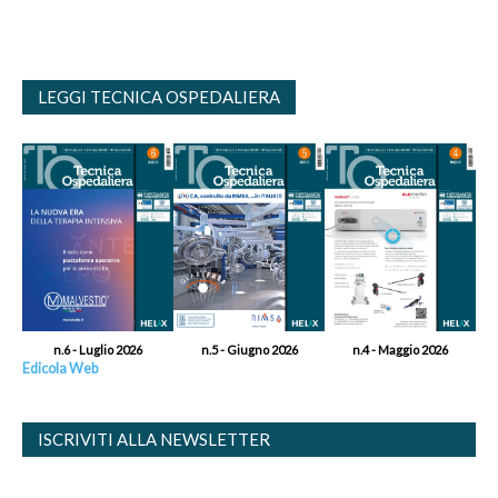
LEGGI TECNICA OSPEDALIERA
n.6 - Luglio 2026
n.5 - Giugno 2026
n.4 - Maggio 2026
Edicola Web
ISCRIVITI ALLA NEWSLETTER