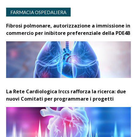
FARMACIA OSPEDALIERA
Fibrosi polmonare, autorizzazione a immissione in
commercio per inibitore preferenziale della PDE4B
La Rete Cardiologica Irccs rafforza la ricerca: due
nuovi Comitati per programmare i progetti