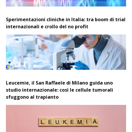
Sperimentazioni cliniche in Italia: tra boom di trial
internazionali e crollo del no profit
Leucemie, il San Raffaele di Milano guida uno
studio internazionale: così le cellule tumorali
sfuggono al trapianto