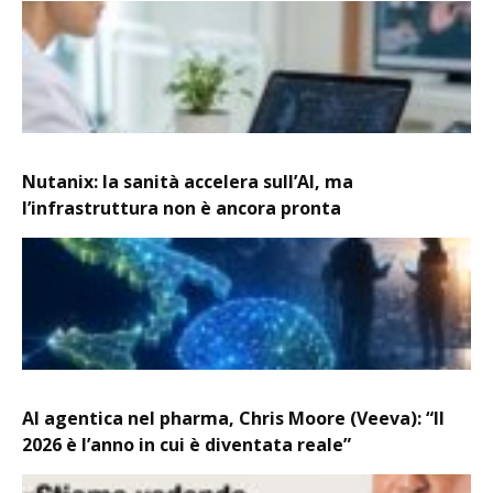
Nutanix: la sanità accelera sull’AI, ma
l’infrastruttura non è ancora pronta
AI agentica nel pharma, Chris Moore (Veeva): “Il
2026 è l’anno in cui è diventata reale”