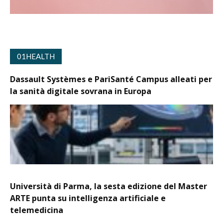
01HEALTH
Dassault Systèmes e PariSanté Campus alleati per
la sanità digitale sovrana in Europa
Università di Parma, la sesta edizione del Master
ARTE punta su intelligenza artificiale e
telemedicina