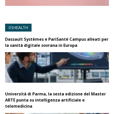
01HEALTH
Dassault Systèmes e PariSanté Campus alleati per
la sanità digitale sovrana in Europa
Università di Parma, la sesta edizione del Master
ARTE punta su intelligenza artificiale e
telemedicina