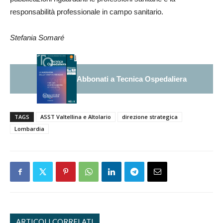
responsabilità professionale in campo sanitario.
Stefania Somaré
Abbonati a Tecnica Ospedaliera
TAGS
ASST Valtellina e Altolario
direzione strategica
Lombardia
ARTICOLI CORRELATI