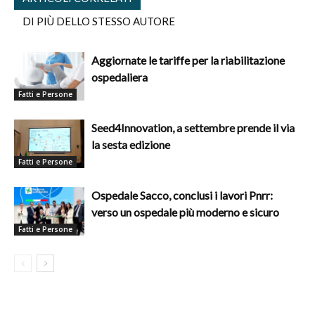
DI PIÙ DELLO STESSO AUTORE
Aggiornate le tariffe per la riabilitazione
ospedaliera
Fatti e Persone
Seed4Innovation, a settembre prende il via
la sesta edizione
Fatti e Persone
Ospedale Sacco, conclusi i lavori Pnrr:
verso un ospedale più moderno e sicuro
Fatti e Persone