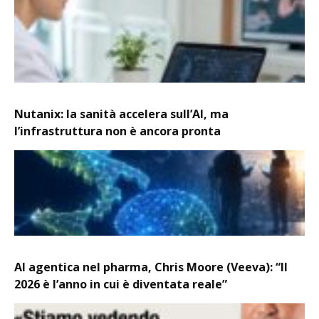
Nutanix: la sanità accelera sull’AI, ma
l’infrastruttura non è ancora pronta
AI agentica nel pharma, Chris Moore (Veeva): “Il
2026 è l’anno in cui è diventata reale”