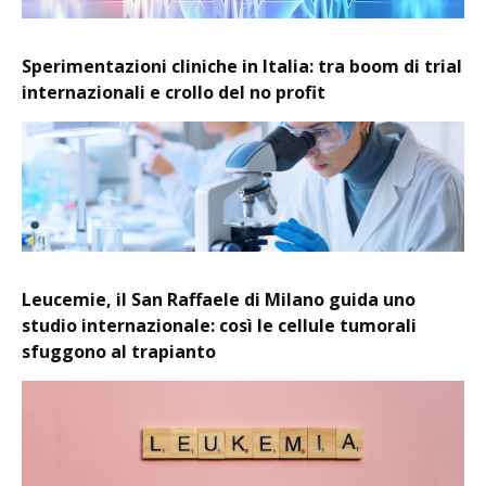
Sperimentazioni cliniche in Italia: tra boom di trial
internazionali e crollo del no profit
Leucemie, il San Raffaele di Milano guida uno
studio internazionale: così le cellule tumorali
sfuggono al trapianto