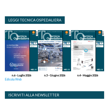
LEGGI TECNICA OSPEDALIERA
n.6 - Luglio 2026
n.5 - Giugno 2026
n.4 - Maggio 2026
Edicola Web
ISCRIVITI ALLA NEWSLETTER