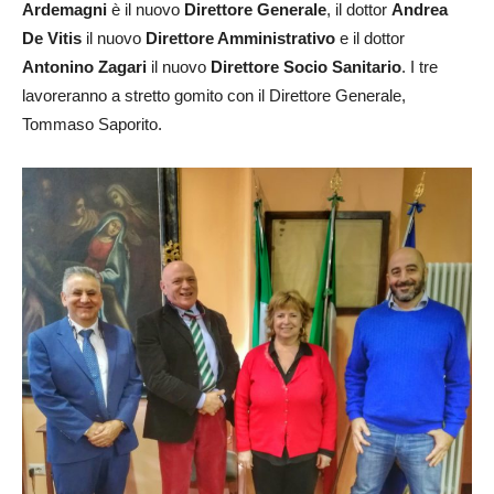
Ardemagni
è il nuovo
Direttore Generale
, il dottor
Andrea
De Vitis
il nuovo
Direttore Amministrativo
e il dottor
Antonino Zagari
il nuovo
Direttore Socio Sanitario
. I tre
lavoreranno a stretto gomito con il Direttore Generale,
Tommaso Saporito.