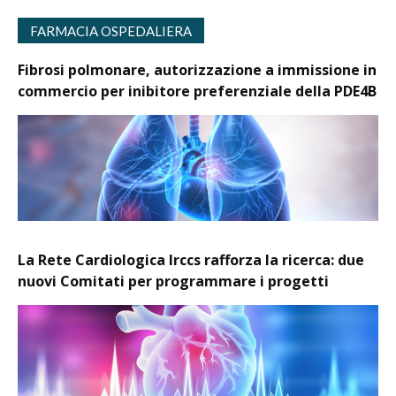
FARMACIA OSPEDALIERA
Fibrosi polmonare, autorizzazione a immissione in
commercio per inibitore preferenziale della PDE4B
La Rete Cardiologica Irccs rafforza la ricerca: due
nuovi Comitati per programmare i progetti