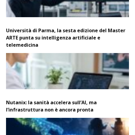
Università di Parma, la sesta edizione del Master
ARTE punta su intelligenza artificiale e
telemedicina
Nutanix: la sanità accelera sull’AI, ma
l’infrastruttura non è ancora pronta