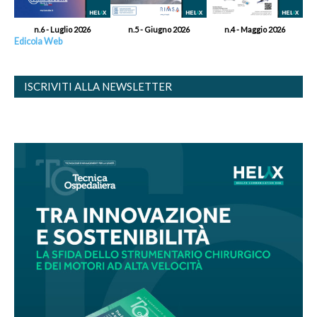
n.6 - Luglio 2026
n.5 - Giugno 2026
n.4 - Maggio 2026
Edicola Web
ISCRIVITI ALLA NEWSLETTER