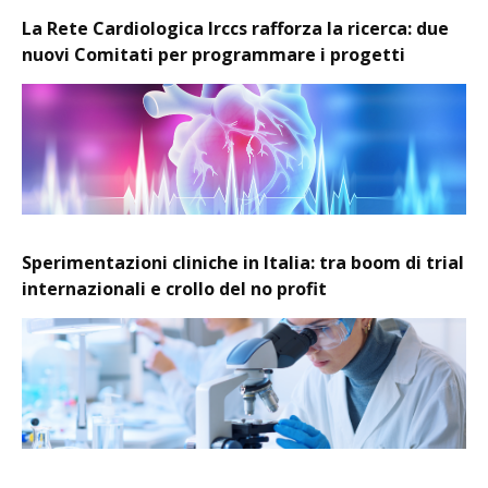
La Rete Cardiologica Irccs rafforza la ricerca: due
nuovi Comitati per programmare i progetti
Sperimentazioni cliniche in Italia: tra boom di trial
internazionali e crollo del no profit