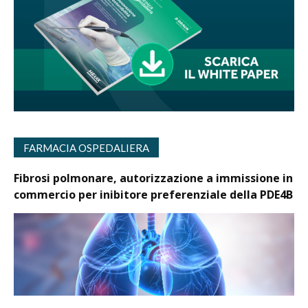
FARMACIA OSPEDALIERA
Fibrosi polmonare, autorizzazione a immissione in
commercio per inibitore preferenziale della PDE4B