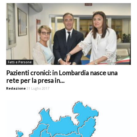
Fatti e Persone
Pazienti cronici: in Lombardia nasce una
rete per la presa in...
Redazione
31 Luglio 2017