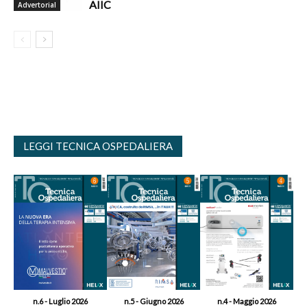
AIIC
Advertorial
LEGGI TECNICA OSPEDALIERA
n.6 - Luglio 2026
n.5 - Giugno 2026
n.4 - Maggio 2026