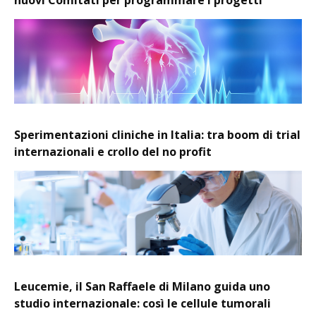
nuovi Comitati per programmare i progetti
Sperimentazioni cliniche in Italia: tra boom di trial
internazionali e crollo del no profit
Leucemie, il San Raffaele di Milano guida uno
studio internazionale: così le cellule tumorali