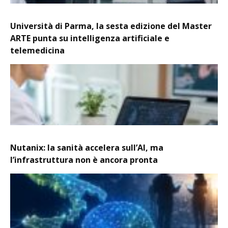
Università di Parma, la sesta edizione del Master
ARTE punta su intelligenza artificiale e
telemedicina
Nutanix: la sanità accelera sull’AI, ma
l’infrastruttura non è ancora pronta