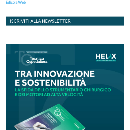
Edicola Web
ISCRIVITI ALLA NEWSLETTER