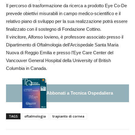
Il percorso di trasformazione da ricerca a prodotto Eye Co-De
prevede obiettivi misurabili in campo medico-scientifico e il
relativo piano di sviluppo per la sua realizzazione potrà essere
finalizzato con il sostegno di Fondazione Cottino.
Il vincitore, Alfonso Iovieno, è professore associato presso il
Dipartimento di Oftalmologia dell’Arcispedale Santa Maria
Nuova di Reggio Emilia e presso l’Eye Care Center del
Vancouver General Hospital della University of British
Columbia in Canada.
Abbonati a Tecnica Ospedaliera
TAGS
oftalmologia
trapianto di cornea