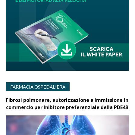
FARMACIA OSPEDALIERA
Fibrosi polmonare, autorizzazione a immissione in
commercio per inibitore preferenziale della PDE4B