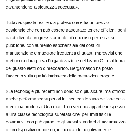
garantendone la sicurezza adeguata».
Tuttavia, questa resilienza professionale ha un prezzo
gestionale che non può essere trascurato: tenere efficienti beni
datati diventa progressivamente più oneroso per le casse
pubbliche, con aumento esponenziale dei costi di
manutenzione e maggiore frequenza di guasti improvvisi che
mettono a dura prova l’organizzazione del lavoro.Oltre al tema
del guasto elettrico o meccanico, Bergamasco ha posto
l’accento sulla qualità intrinseca delle prestazioni erogate.
«
Le tecnologie più recenti non sono solo più sicure, ma offrono
anche performance superiori in linea con lo stato dell’arte della
medicina moderna. Una macchina vecchia appartiene spesso
a una classe tecnologica superata che, per limiti fisici e
costruttivi, non può garantire gli stessi standard di accuratezza
di un dispositivo moderno, influenzando negativamente