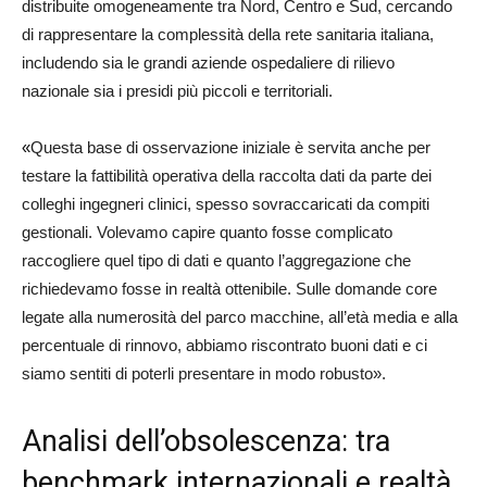
distribuite omogeneamente tra Nord, Centro e Sud, cercando
di rappresentare la complessità della rete sanitaria italiana,
includendo sia le grandi aziende ospedaliere di rilievo
nazionale sia i presidi più piccoli e territoriali.
«
Questa base di osservazione iniziale è servita anche per
testare la fattibilità operativa della raccolta dati da parte dei
colleghi ingegneri clinici, spesso sovraccaricati da compiti
gestionali. Volevamo capire quanto fosse complicato
raccogliere quel tipo di dati e quanto l’aggregazione che
richiedevamo fosse in realtà ottenibile. Sulle domande core
legate alla numerosità del parco macchine, all’età media e alla
percentuale di rinnovo, abbiamo riscontrato buoni dati e ci
siamo sentiti di poterli presentare in modo robusto».
Analisi dell’obsolescenza: tra
benchmark internazionali e realtà