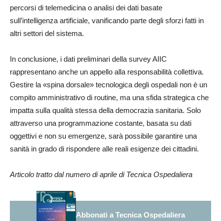
percorsi di telemedicina o analisi dei dati basate
sull’intelligenza artificiale, vanificando parte degli sforzi fatti in
altri settori del sistema.
In conclusione, i dati preliminari della survey AIIC
rappresentano anche un appello alla responsabilità collettiva.
Gestire la «spina dorsale» tecnologica degli ospedali non è un
compito amministrativo di routine, ma una sfida strategica che
impatta sulla qualità stessa della democrazia sanitaria. Solo
attraverso una programmazione costante, basata su dati
oggettivi e non su emergenze, sarà possibile garantire una
sanità in grado di rispondere alle reali esigenze dei cittadini.
Articolo tratto dal numero di aprile di Tecnica Ospedaliera
Abbonati a Tecnica Ospedaliera