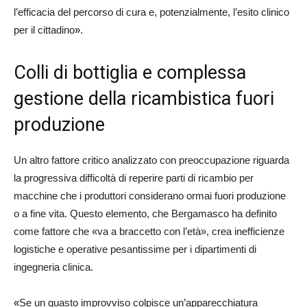
l’efficacia del percorso di cura e, potenzialmente, l’esito clinico
per il cittadino
»
.
Colli di bottiglia e complessa
gestione della ricambistica fuori
produzione
Un altro fattore critico analizzato con preoccupazione riguarda
la progressiva difficoltà di reperire parti di ricambio per
macchine che i produttori considerano ormai fuori produzione
o a fine vita. Questo elemento, che Bergamasco ha definito
come fattore che «va a braccetto con l’età», crea inefficienze
logistiche e operative pesantissime per i dipartimenti di
ingegneria clinica.
«
Se un guasto improvviso colpisce un’apparecchiatura