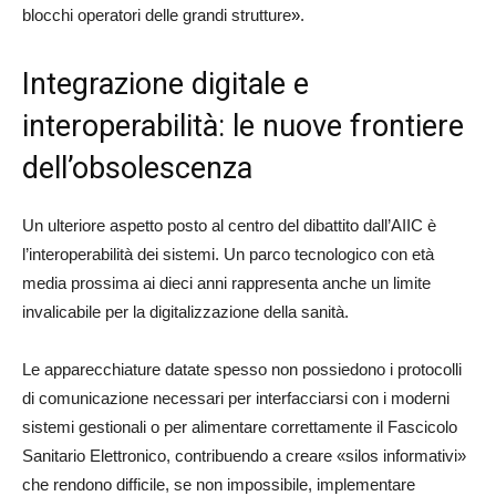
blocchi operatori delle grandi strutture
»
.
Integrazione digitale e
interoperabilità: le nuove frontiere
dell’obsolescenza
Un ulteriore aspetto posto al centro del dibattito dall’AIIC è
l’interoperabilità dei sistemi. Un parco tecnologico con età
media prossima ai dieci anni rappresenta anche un limite
invalicabile per la digitalizzazione della sanità.
Le apparecchiature datate spesso non possiedono i protocolli
di comunicazione necessari per interfacciarsi con i moderni
sistemi gestionali o per alimentare correttamente il Fascicolo
Sanitario Elettronico, contribuendo a creare «silos informativi»
che rendono difficile, se non impossibile, implementare