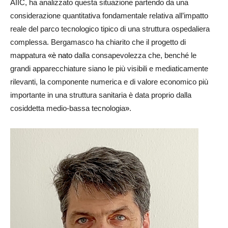
AIIC, ha analizzato questa situazione partendo da una
considerazione quantitativa fondamentale relativa all’impatto
reale del parco tecnologico tipico di una struttura ospedaliera
complessa. Bergamasco ha chiarito che il progetto di
mappatura
«è nato
dalla consapevolezza che, benché le
grandi apparecchiature siano le più visibili e mediaticamente
rilevanti, la componente numerica e di valore economico più
importante in una struttura sanitaria è data proprio dalla
cosiddetta medio-bassa tecnologia
»
.