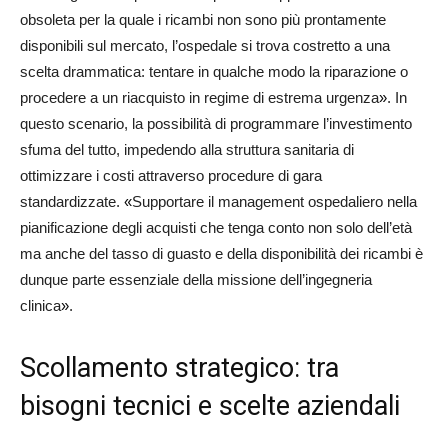
obsoleta per la quale i ricambi non sono più prontamente
disponibili sul mercato, l’ospedale si trova costretto a una
scelta drammatica: tentare in qualche modo la riparazione o
procedere a un riacquisto in regime di estrema urgenza
»
. In
questo scenario, la possibilità di programmare l’investimento
sfuma del tutto, impedendo alla struttura sanitaria di
ottimizzare i costi attraverso procedure di gara
standardizzate.
«
Supportare il management ospedaliero nella
pianificazione degli acquisti che tenga conto non solo dell’età
ma anche del tasso di guasto e della disponibilità dei ricambi è
dunque parte essenziale della missione dell’ingegneria
clinica
»
.
Scollamento strategico: tra
bisogni tecnici e scelte aziendali