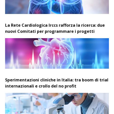
La Rete Cardiologica Irccs rafforza la ricerca: due
nuovi Comitati per programmare i progetti
Sperimentazioni cliniche in Italia: tra boom di trial
internazionali e crollo del no profit