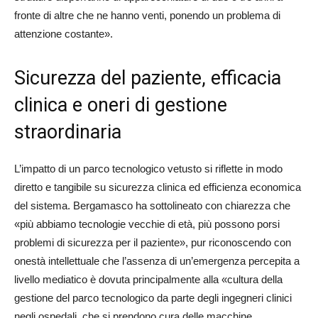
fronte di altre che ne hanno venti, ponendo un problema di
attenzione costante».
Sicurezza del paziente, efficacia
clinica e oneri di gestione
straordinaria
L’impatto di un parco tecnologico vetusto si riflette in modo
diretto e tangibile su sicurezza clinica ed efficienza economica
del sistema. Bergamasco ha sottolineato con chiarezza che
«più abbiamo tecnologie vecchie di età, più possono porsi
problemi di sicurezza per il paziente», pur riconoscendo con
onestà intellettuale che l’assenza di un’emergenza percepita a
livello mediatico è dovuta principalmente alla «cultura della
gestione del parco tecnologico da parte degli ingegneri clinici
negli ospedali, che si prendono cura delle macchine