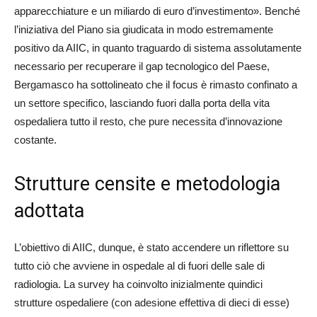
apparecchiature e un miliardo di euro d’investimento». Benché
l’iniziativa del Piano sia giudicata in modo estremamente
positivo da AIIC, in quanto traguardo di sistema assolutamente
necessario per recuperare il gap tecnologico del Paese,
Bergamasco ha sottolineato che il focus è rimasto confinato a
un settore specifico, lasciando fuori dalla porta della vita
ospedaliera tutto il resto, che pure necessita d’innovazione
costante.
Strutture censite e metodologia
adottata
L’obiettivo di AIIC, dunque, è stato accendere un riflettore su
tutto ciò che avviene in ospedale al di fuori delle sale di
radiologia. La survey ha coinvolto inizialmente quindici
strutture ospedaliere (con adesione effettiva di dieci di esse)