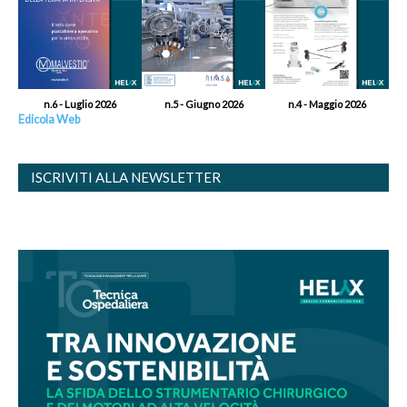
n.6 - Luglio 2026
n.5 - Giugno 2026
n.4 - Maggio 2026
Edicola Web
ISCRIVITI ALLA NEWSLETTER