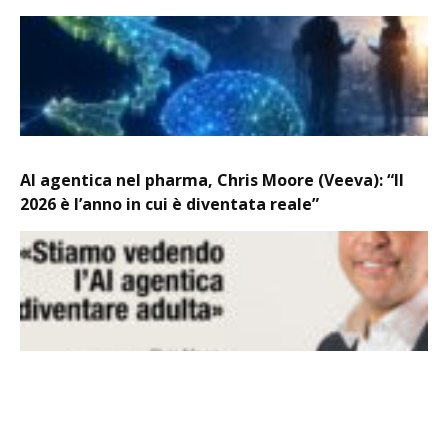
AI agentica nel pharma, Chris Moore (Veeva): “Il
2026 è l’anno in cui è diventata reale”