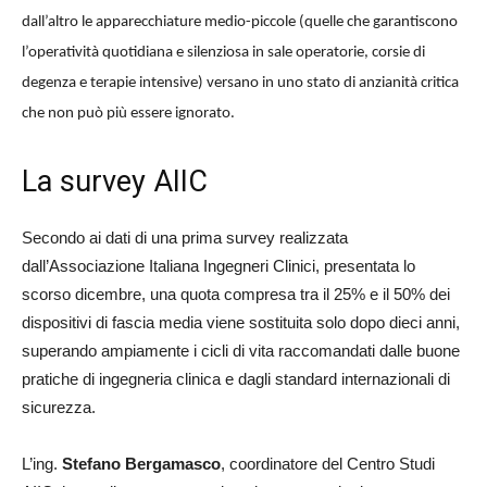
dall’altro le apparecchiature medio-piccole (quelle che garantiscono
l’operatività quotidiana e silenziosa in sale operatorie, corsie di
degenza e terapie intensive) versano in uno stato di anzianità critica
che non può più essere ignorato.
La survey AIIC
Secondo ai dati di una prima survey realizzata
dall’Associazione Italiana Ingegneri Clinici, presentata lo
scorso dicembre, una quota compresa tra il 25% e il 50% dei
dispositivi di fascia media viene sostituita solo dopo dieci anni,
superando ampiamente i cicli di vita raccomandati dalle buone
pratiche di ingegneria clinica e dagli standard internazionali di
sicurezza.
L’ing.
Stefano Bergamasco
, coordinatore del Centro Studi