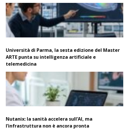
Università di Parma, la sesta edizione del Master
ARTE punta su intelligenza artificiale e
telemedicina
Nutanix: la sanità accelera sull’AI, ma
l’infrastruttura non è ancora pronta