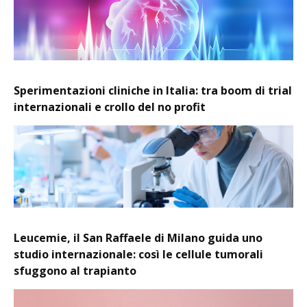
Sperimentazioni cliniche in Italia: tra boom di trial
internazionali e crollo del no profit
Leucemie, il San Raffaele di Milano guida uno
studio internazionale: così le cellule tumorali
sfuggono al trapianto