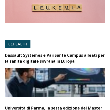
01HEALTH
Dassault Systèmes e PariSanté Campus alleati per
la sanità digitale sovrana in Europa
Università di Parma, la sesta edizione del Master