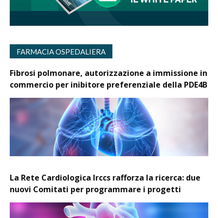
FARMACIA OSPEDALIERA
Fibrosi polmonare, autorizzazione a immissione in
commercio per inibitore preferenziale della PDE4B
La Rete Cardiologica Irccs rafforza la ricerca: due
nuovi Comitati per programmare i progetti