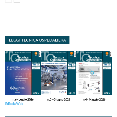
LEGGI TECNICA OSPEDALIERA
n.6 - Luglio 2026
n.5 - Giugno 2026
n.4 - Maggio 2026
Edicola Web