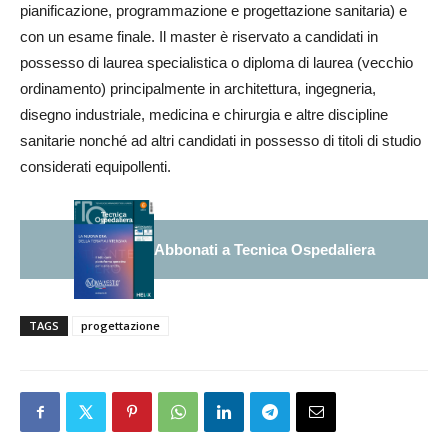
pianificazione, programmazione e progettazione sanitaria) e
con un esame finale. Il master è riservato a candidati in
possesso di laurea specialistica o diploma di laurea (vecchio
ordinamento) principalmente in architettura, ingegneria,
disegno industriale, medicina e chirurgia e altre discipline
sanitarie nonché ad altri candidati in possesso di titoli di studio
considerati equipollenti.
Abbonati a Tecnica Ospedaliera
TAGS
progettazione