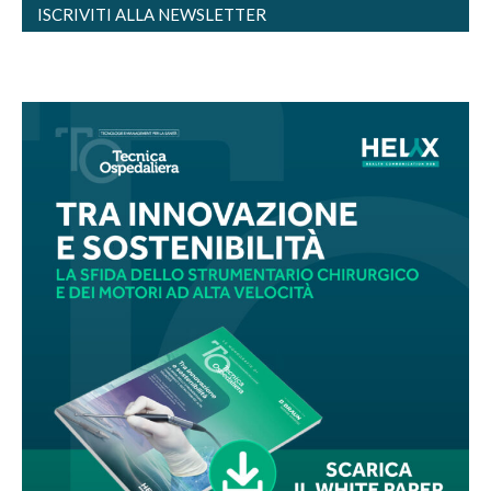
ISCRIVITI ALLA NEWSLETTER