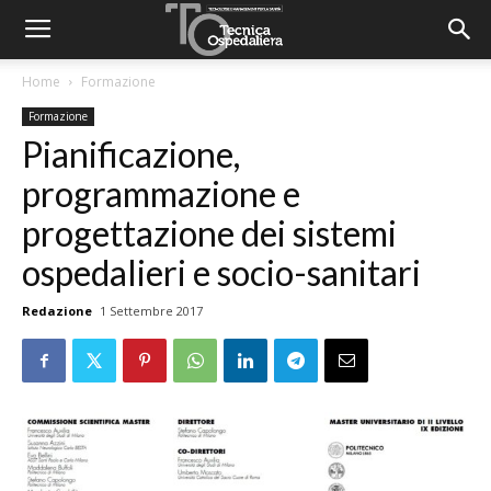
Home
Formazione
Formazione
Pianificazione,
programmazione e
progettazione dei sistemi
ospedalieri e socio-sanitari
Redazione
1 Settembre 2017