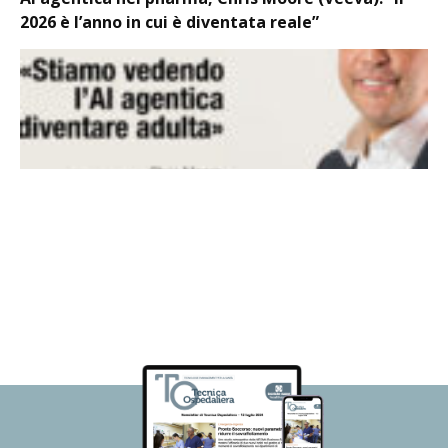
2026 è l’anno in cui è diventata reale”