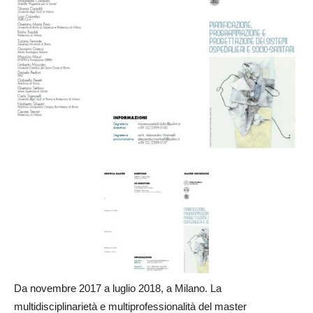
Da novembre 2017 a luglio 2018, a Milano. La
multidisciplinarietà e multiprofessionalità del master