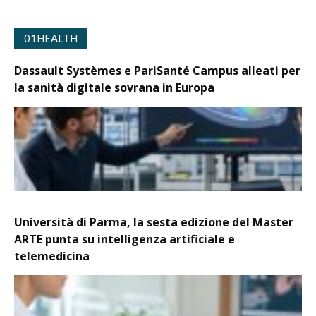
01HEALTH
Dassault Systèmes e PariSanté Campus alleati per
la sanità digitale sovrana in Europa
Università di Parma, la sesta edizione del Master
ARTE punta su intelligenza artificiale e
telemedicina