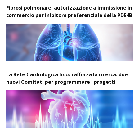
Fibrosi polmonare, autorizzazione a immissione in
commercio per inibitore preferenziale della PDE4B
La Rete Cardiologica Irccs rafforza la ricerca: due
nuovi Comitati per programmare i progetti