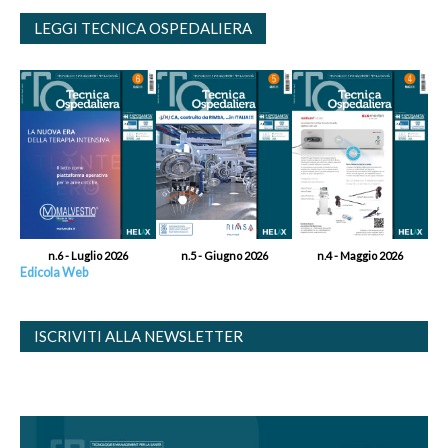
LEGGI TECNICA OSPEDALIERA
n.6 - Luglio 2026
n.5 - Giugno 2026
n.4 - Maggio 2026
Edicola Web
ISCRIVITI ALLA NEWSLETTER