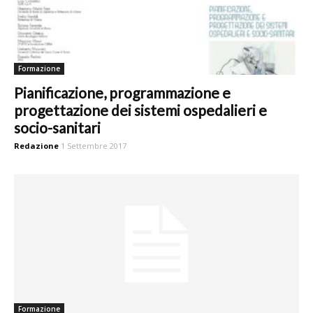
Formazione
Pianificazione, programmazione e
progettazione dei sistemi ospedalieri e
socio-sanitari
Redazione
1 Settembre 2017
Formazione