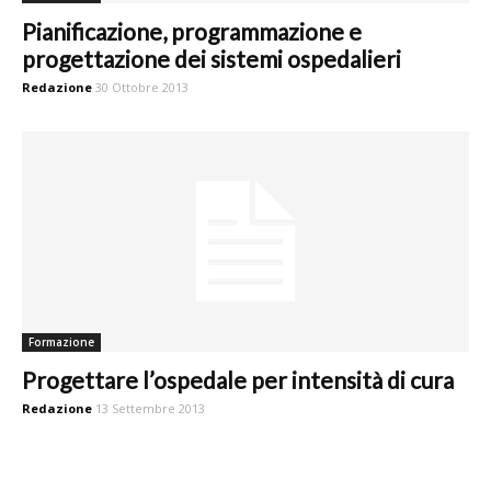
Pianificazione, programmazione e
progettazione dei sistemi ospedalieri
Redazione
30 Ottobre 2013
Formazione
Progettare l’ospedale per intensità di cura
Redazione
13 Settembre 2013