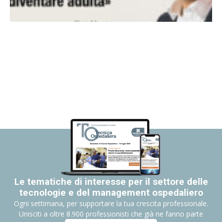
Le tematiche di interesse per il settore delle
tecnologie e del management ospedaliero
Ogni settimana, per supportare la tua crescita professionale.
Unisciti a oltre 8.900 professionisti che già ne fanno parte