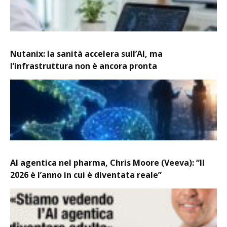
Nutanix: la sanità accelera sull’AI, ma
l’infrastruttura non è ancora pronta
AI agentica nel pharma, Chris Moore (Veeva): “Il
2026 è l’anno in cui è diventata reale”