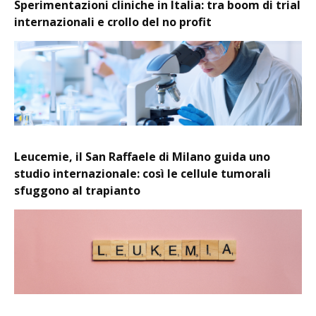
Sperimentazioni cliniche in Italia: tra boom di trial
internazionali e crollo del no profit
Leucemie, il San Raffaele di Milano guida uno
studio internazionale: così le cellule tumorali
sfuggono al trapianto