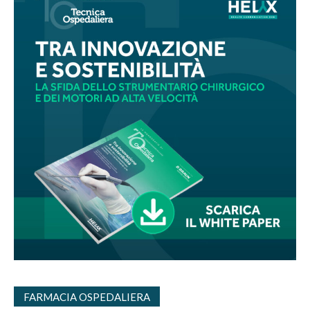
FARMACIA OSPEDALIERA