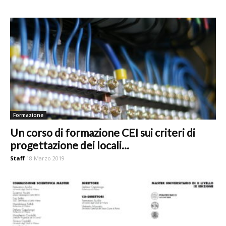
Formazione
Un corso di formazione CEI sui criteri di
progettazione dei locali...
Staff
18 Marzo 2019