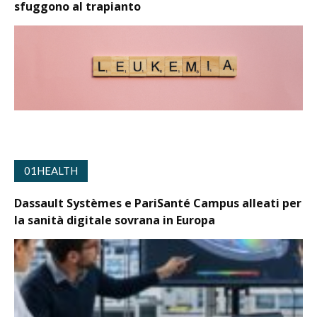
sfuggono al trapianto
01HEALTH
Dassault Systèmes e PariSanté Campus alleati per
la sanità digitale sovrana in Europa