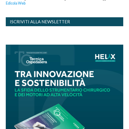
Edicola Web
ISCRIVITI ALLA NEWSLETTER