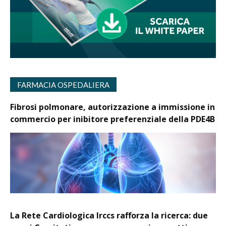
FARMACIA OSPEDALIERA
Fibrosi polmonare, autorizzazione a immissione in
commercio per inibitore preferenziale della PDE4B
La Rete Cardiologica Irccs rafforza la ricerca: due