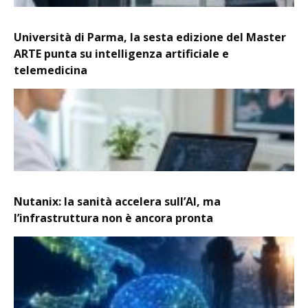
Università di Parma, la sesta edizione del Master
ARTE punta su intelligenza artificiale e
telemedicina
Nutanix: la sanità accelera sull’AI, ma
l’infrastruttura non è ancora pronta