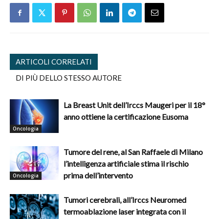
ARTICOLI CORRELATI
DI PIÙ DELLO STESSO AUTORE
La Breast Unit dell’Irccs Maugeri per il 18°
anno ottiene la certificazione Eusoma
Oncologia
Tumore del rene, al San Raffaele di Milano
l’intelligenza artificiale stima il rischio
prima dell’intervento
Oncologia
Tumori cerebrali, all’Irccs Neuromed
termoablazione laser integrata con il