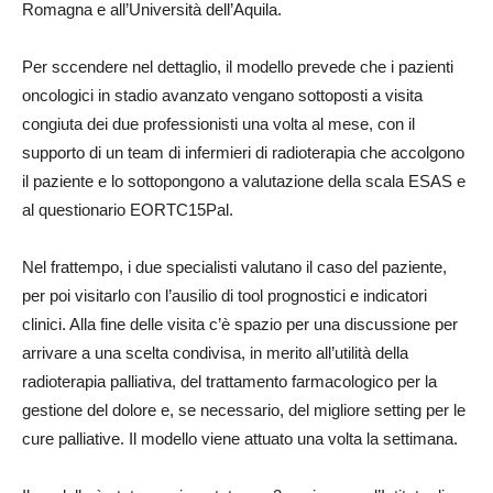
Romagna e all’Università dell’Aquila.
Per sccendere nel dettaglio, il modello prevede che i pazienti
oncologici in stadio avanzato vengano sottoposti a visita
congiuta dei due professionisti una volta al mese, con il
supporto di un team di infermieri di radioterapia che accolgono
il paziente e lo sottopongono a valutazione della scala ESAS e
al questionario EORTC15Pal.
Nel frattempo, i due specialisti valutano il caso del paziente,
per poi visitarlo con l’ausilio di tool prognostici e indicatori
clinici. Alla fine delle visita c’è spazio per una discussione per
arrivare a una scelta condivisa, in merito all’utilità della
radioterapia palliativa, del trattamento farmacologico per la
gestione del dolore e, se necessario, del migliore setting per le
cure palliative. Il modello viene attuato una volta la settimana.