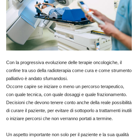
Con la progressiva evoluzione delle terapie oncologiche, il
confine tra uso della radioterapia come cura e come strumento
palliativo è andato sfumandosi.
Occorre capire se iniziare o meno un percorso terapeutico,
con quale tecnica, con quale dosaggi e quale frazionamento.
Decisioni che devono tenere conto anche della reale possibilità
di curare il paziente, per evitare di sottoporlo a trattamenti inutili
o iniziare percorsi che non verranno portati a termine.
Un aspetto importante non solo per il paziente e la sua qualità