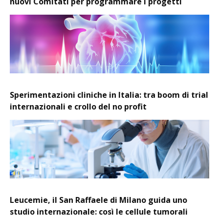
nuovi Comitati per programmare i progetti
Sperimentazioni cliniche in Italia: tra boom di trial
internazionali e crollo del no profit
Leucemie, il San Raffaele di Milano guida uno
studio internazionale: così le cellule tumorali