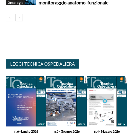
monitoraggio anatomo-funzionale
Oncologia
LEGGI TECNICA OSPEDALIERA
n.6 - Luglio 2026
n.5 - Giugno 2026
n.4 - Maggio 2026