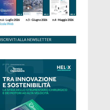
n.6 - Luglio 2026
n.5 - Giugno 2026
n.4 - Maggio 2026
icola Web
ISCRIVITI ALLA NEWSLETTER