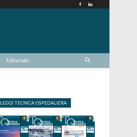
Editoriale
LEGGI TECNICA OSPEDALIERA