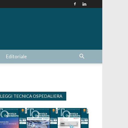
Editoriale
LEGGI TECNICA OSPEDALIERA