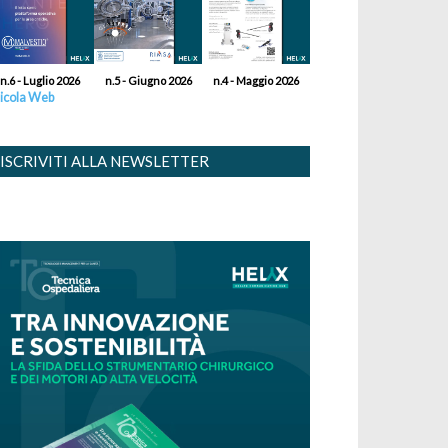
n.6 - Luglio 2026
n.5 - Giugno 2026
n.4 - Maggio 2026
icola Web
ISCRIVITI ALLA NEWSLETTER