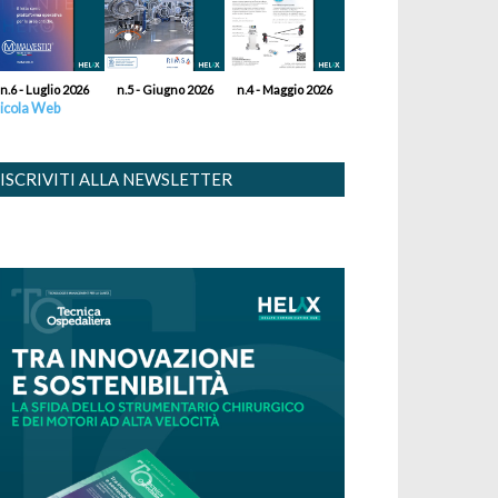
n.6 - Luglio 2026
n.5 - Giugno 2026
n.4 - Maggio 2026
icola Web
ISCRIVITI ALLA NEWSLETTER