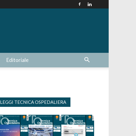
Editoriale
LEGGI TECNICA OSPEDALIERA