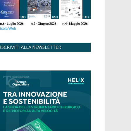
n.6 - Luglio 2026
n.5 - Giugno 2026
n.4 - Maggio 2026
icola Web
ISCRIVITI ALLA NEWSLETTER