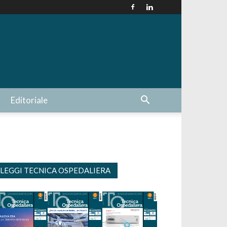
Editoriale
LEGGI TECNICA OSPEDALIERA