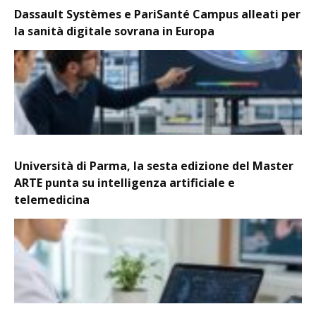
Dassault Systèmes e PariSanté Campus alleati per
la sanità digitale sovrana in Europa
Università di Parma, la sesta edizione del Master
ARTE punta su intelligenza artificiale e
telemedicina