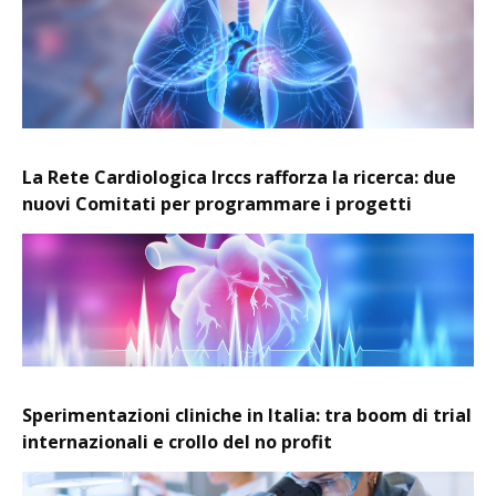
La Rete Cardiologica Irccs rafforza la ricerca: due
nuovi Comitati per programmare i progetti
Sperimentazioni cliniche in Italia: tra boom di trial
internazionali e crollo del no profit