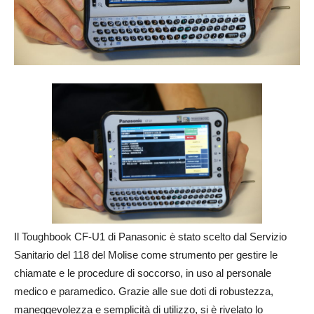
Il Toughbook CF-U1 di Panasonic è stato scelto dal Servizio
Sanitario del 118 del Molise come strumento per gestire le
chiamate e le procedure di soccorso, in uso al personale
medico e paramedico. Grazie alle sue doti di robustezza,
maneggevolezza e semplicità di utilizzo, si è rivelato lo