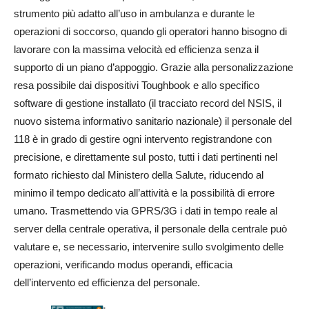
strumento più adatto all’uso in ambulanza e durante le
operazioni di soccorso, quando gli operatori hanno bisogno di
lavorare con la massima velocità ed efficienza senza il
supporto di un piano d’appoggio. Grazie alla personalizzazione
resa possibile dai dispositivi Toughbook e allo specifico
software di gestione installato (il tracciato record del NSIS, il
nuovo sistema informativo sanitario nazionale) il personale del
118 è in grado di gestire ogni intervento registrandone con
precisione, e direttamente sul posto, tutti i dati pertinenti nel
formato richiesto dal Ministero della Salute, riducendo al
minimo il tempo dedicato all’attività e la possibilità di errore
umano. Trasmettendo via GPRS/3G i dati in tempo reale al
server della centrale operativa, il personale della centrale può
valutare e, se necessario, intervenire sullo svolgimento delle
operazioni, verificando modus operandi, efficacia
dell’intervento ed efficienza del personale.