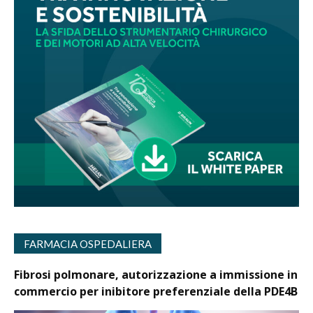
FARMACIA OSPEDALIERA
Fibrosi polmonare, autorizzazione a immissione in
commercio per inibitore preferenziale della PDE4B