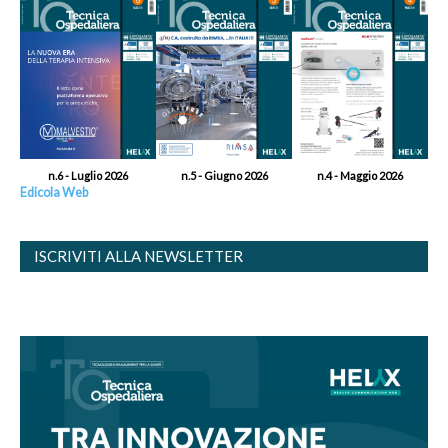
n.6 - Luglio 2026
n.5 - Giugno 2026
n.4 - Maggio 2026
Edicola Web
ISCRIVITI ALLA NEWSLETTER