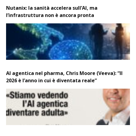
Nutanix: la sanità accelera sull’AI, ma
l’infrastruttura non è ancora pronta
AI agentica nel pharma, Chris Moore (Veeva): “Il
2026 è l’anno in cui è diventata reale”