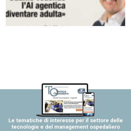
Le tematiche di interesse per il settore delle
tecnologie e del management ospedaliero