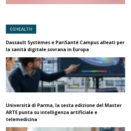
01HEALTH
Dassault Systèmes e PariSanté Campus alleati per
la sanità digitale sovrana in Europa
Università di Parma, la sesta edizione del Master
ARTE punta su intelligenza artificiale e
telemedicina