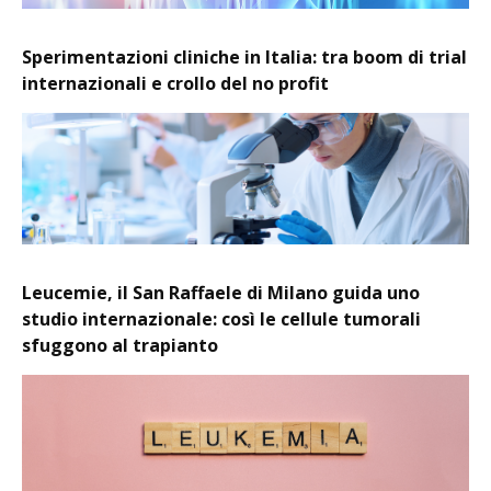
Sperimentazioni cliniche in Italia: tra boom di trial
internazionali e crollo del no profit
Leucemie, il San Raffaele di Milano guida uno
studio internazionale: così le cellule tumorali
sfuggono al trapianto