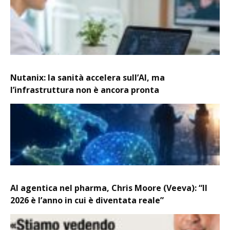
Nutanix: la sanità accelera sull’AI, ma
l’infrastruttura non è ancora pronta
AI agentica nel pharma, Chris Moore (Veeva): “Il
2026 è l’anno in cui è diventata reale”