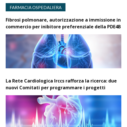
FARMACIA OSPEDALIERA
Fibrosi polmonare, autorizzazione a immissione in
commercio per inibitore preferenziale della PDE4B
La Rete Cardiologica Irccs rafforza la ricerca: due
nuovi Comitati per programmare i progetti