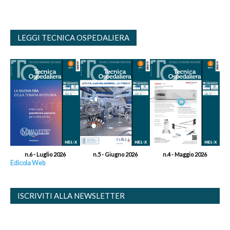
LEGGI TECNICA OSPEDALIERA
n.6 - Luglio 2026
n.5 - Giugno 2026
n.4 - Maggio 2026
Edicola Web
ISCRIVITI ALLA NEWSLETTER