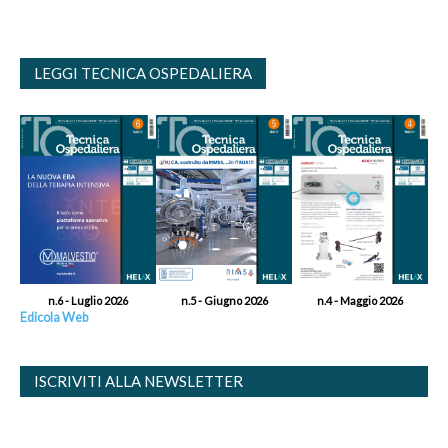
LEGGI TECNICA OSPEDALIERA
n.6 - Luglio 2026
n.5 - Giugno 2026
n.4 - Maggio 2026
Edicola Web
ISCRIVITI ALLA NEWSLETTER