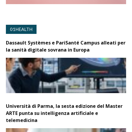
01HEALTH
Dassault Systèmes e PariSanté Campus alleati per
la sanità digitale sovrana in Europa
Università di Parma, la sesta edizione del Master
ARTE punta su intelligenza artificiale e
telemedicina