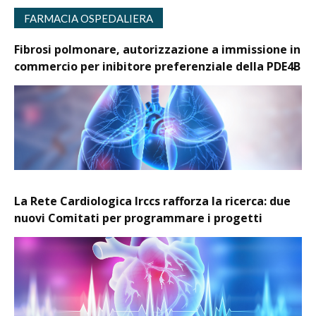
FARMACIA OSPEDALIERA
Fibrosi polmonare, autorizzazione a immissione in
commercio per inibitore preferenziale della PDE4B
La Rete Cardiologica Irccs rafforza la ricerca: due
nuovi Comitati per programmare i progetti