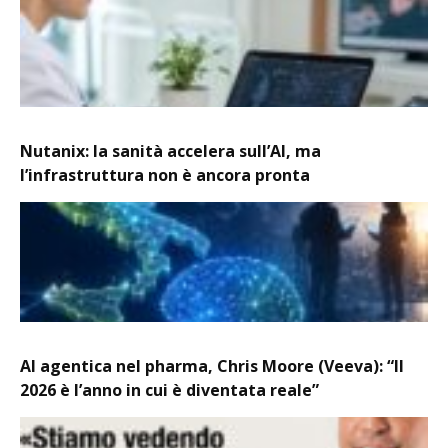
Nutanix: la sanità accelera sull’AI, ma
l’infrastruttura non è ancora pronta
AI agentica nel pharma, Chris Moore (Veeva): “Il
2026 è l’anno in cui è diventata reale”