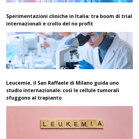
Sperimentazioni cliniche in Italia: tra boom di trial
internazionali e crollo del no profit
Leucemie, il San Raffaele di Milano guida uno
studio internazionale: così le cellule tumorali
sfuggono al trapianto