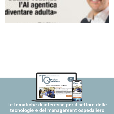
Le tematiche di interesse per il settore delle
tecnologie e del management ospedaliero