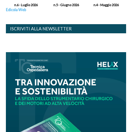
n.6 - Luglio 2026
n.5 - Giugno 2026
n.4 - Maggio 2026
Edicola Web
ISCRIVITI ALLA NEWSLETTER