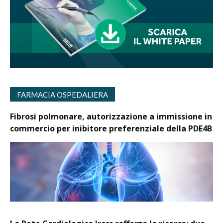
FARMACIA OSPEDALIERA
Fibrosi polmonare, autorizzazione a immissione in
commercio per inibitore preferenziale della PDE4B