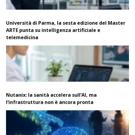
Università di Parma, la sesta edizione del Master
ARTE punta su intelligenza artificiale e
telemedicina
Nutanix: la sanità accelera sull’AI, ma
l’infrastruttura non è ancora pronta