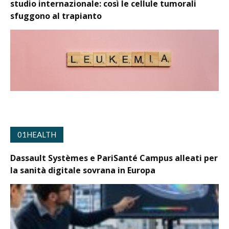
studio internazionale: così le cellule tumorali
sfuggono al trapianto
01HEALTH
Dassault Systèmes e PariSanté Campus alleati per
la sanità digitale sovrana in Europa