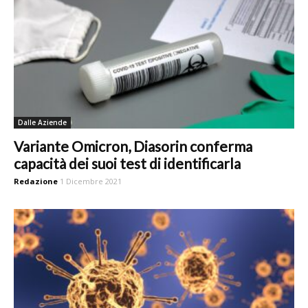
Dalle Aziende
Variante Omicron, Diasorin conferma
capacità dei suoi test di identificarla
Redazione
1 Dicembre 2021