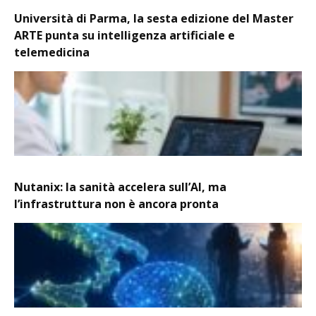
Università di Parma, la sesta edizione del Master
ARTE punta su intelligenza artificiale e
telemedicina
Nutanix: la sanità accelera sull’AI, ma
l’infrastruttura non è ancora pronta