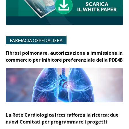
FARMACIA OSPEDALIERA
Fibrosi polmonare, autorizzazione a immissione in
commercio per inibitore preferenziale della PDE4B
La Rete Cardiologica Irccs rafforza la ricerca: due
nuovi Comitati per programmare i progetti