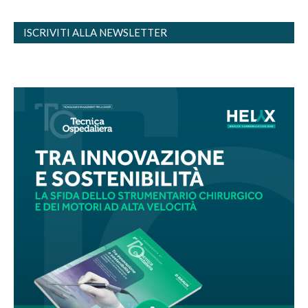
ISCRIVITI ALLA NEWSLETTER