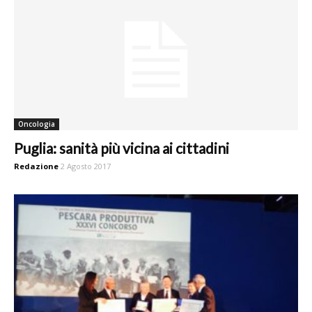
Oncologia
Puglia: sanità più vicina ai cittadini
Redazione
2 Agosto 2017