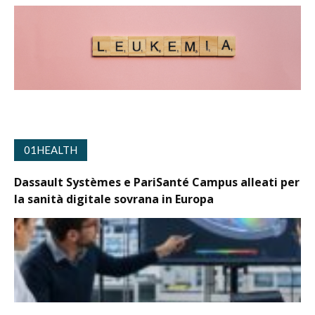
01HEALTH
Dassault Systèmes e PariSanté Campus alleati per
la sanità digitale sovrana in Europa