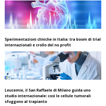
Sperimentazioni cliniche in Italia: tra boom di trial
internazionali e crollo del no profit
Leucemie, il San Raffaele di Milano guida uno
studio internazionale: così le cellule tumorali
sfuggono al trapianto