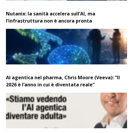
Nutanix: la sanità accelera sull’AI, ma
l’infrastruttura non è ancora pronta
AI agentica nel pharma, Chris Moore (Veeva): “Il
2026 è l’anno in cui è diventata reale”