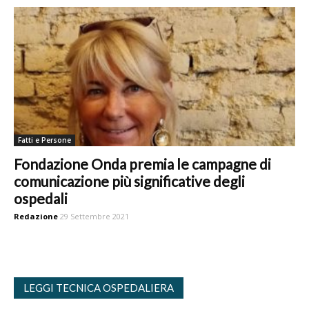
Fatti e Persone
Fondazione Onda premia le campagne di
comunicazione più significative degli
ospedali
Redazione
29 Settembre 2021
LEGGI TECNICA OSPEDALIERA