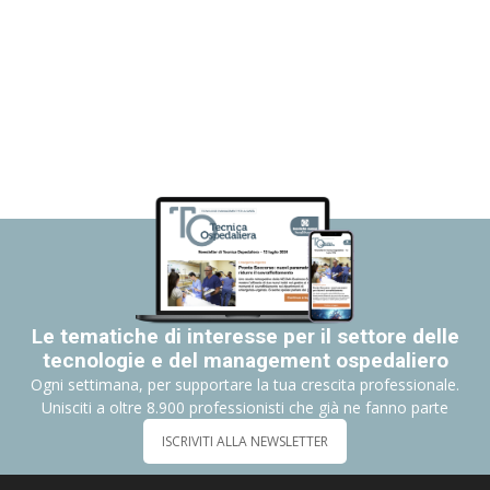
Le tematiche di interesse per il settore delle
tecnologie e del management ospedaliero
Ogni settimana, per supportare la tua crescita professionale.
Unisciti a oltre 8.900 professionisti che già ne fanno parte
ISCRIVITI ALLA NEWSLETTER