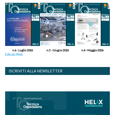
n.6 - Luglio 2026
n.5 - Giugno 2026
n.4 - Maggio 2026
Edicola Web
ISCRIVITI ALLA NEWSLETTER