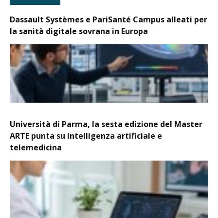
Dassault Systèmes e PariSanté Campus alleati per
la sanità digitale sovrana in Europa
Università di Parma, la sesta edizione del Master
ARTE punta su intelligenza artificiale e
telemedicina