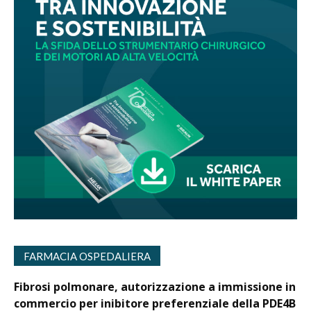
FARMACIA OSPEDALIERA
Fibrosi polmonare, autorizzazione a immissione in
commercio per inibitore preferenziale della PDE4B