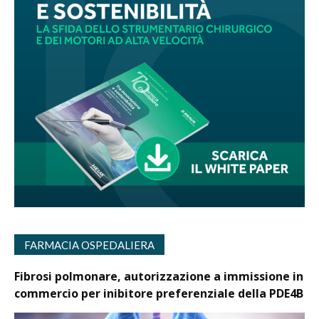
FARMACIA OSPEDALIERA
Fibrosi polmonare, autorizzazione a immissione in
commercio per inibitore preferenziale della PDE4B