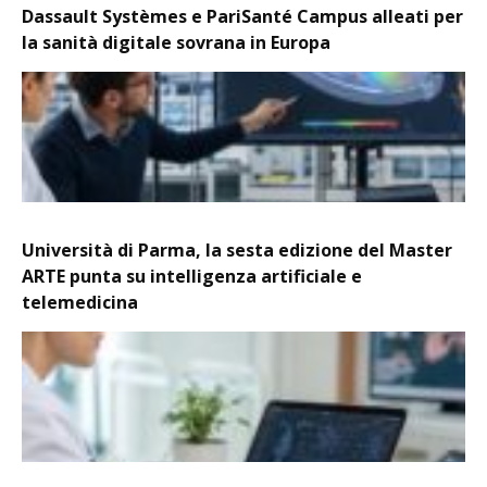
Dassault Systèmes e PariSanté Campus alleati per
la sanità digitale sovrana in Europa
Università di Parma, la sesta edizione del Master
ARTE punta su intelligenza artificiale e
telemedicina