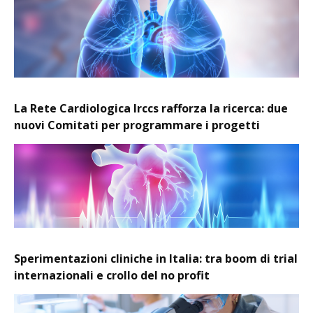
La Rete Cardiologica Irccs rafforza la ricerca: due
nuovi Comitati per programmare i progetti
Sperimentazioni cliniche in Italia: tra boom di trial
internazionali e crollo del no profit