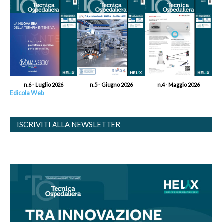
n.6 - Luglio 2026
n.5 - Giugno 2026
n.4 - Maggio 2026
Edicola Web
ISCRIVITI ALLA NEWSLETTER