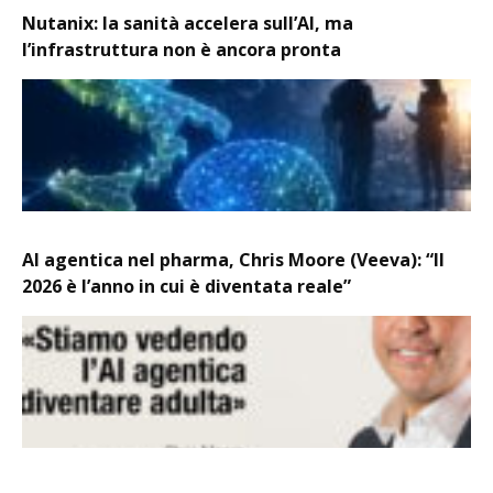
Nutanix: la sanità accelera sull’AI, ma
l’infrastruttura non è ancora pronta
AI agentica nel pharma, Chris Moore (Veeva): “Il
2026 è l’anno in cui è diventata reale”