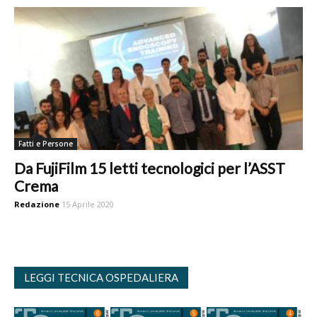
Fatti e Persone
Da FujiFilm 15 letti tecnologici per l’ASST
Crema
Redazione
15 Aprile 2020
LEGGI TECNICA OSPEDALIERA