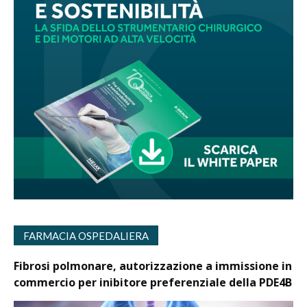
FARMACIA OSPEDALIERA
Fibrosi polmonare, autorizzazione a immissione in
commercio per inibitore preferenziale della PDE4B