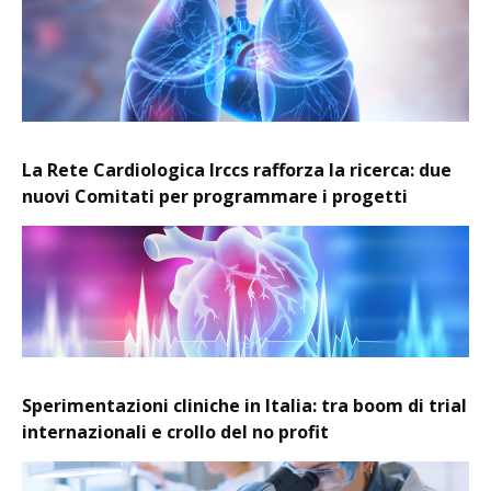
La Rete Cardiologica Irccs rafforza la ricerca: due
nuovi Comitati per programmare i progetti
Sperimentazioni cliniche in Italia: tra boom di trial
internazionali e crollo del no profit