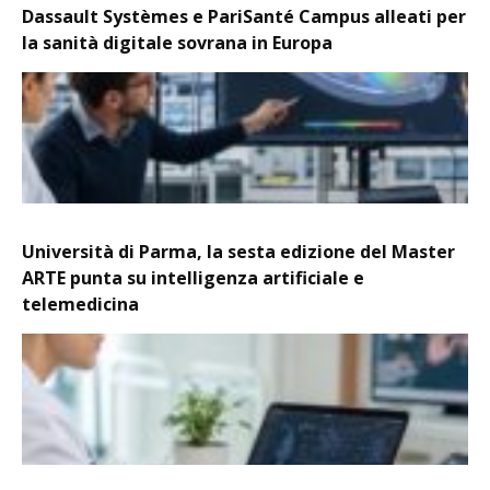
Dassault Systèmes e PariSanté Campus alleati per
la sanità digitale sovrana in Europa
Università di Parma, la sesta edizione del Master
ARTE punta su intelligenza artificiale e
telemedicina