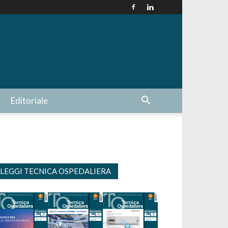
Editoriale
LEGGI TECNICA OSPEDALIERA