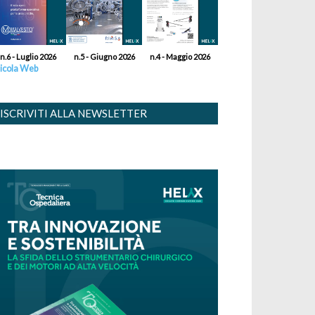
n.6 - Luglio 2026
n.5 - Giugno 2026
n.4 - Maggio 2026
icola Web
ISCRIVITI ALLA NEWSLETTER