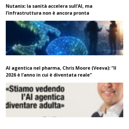
Nutanix: la sanità accelera sull’AI, ma
l’infrastruttura non è ancora pronta
AI agentica nel pharma, Chris Moore (Veeva): “Il
2026 è l’anno in cui è diventata reale”