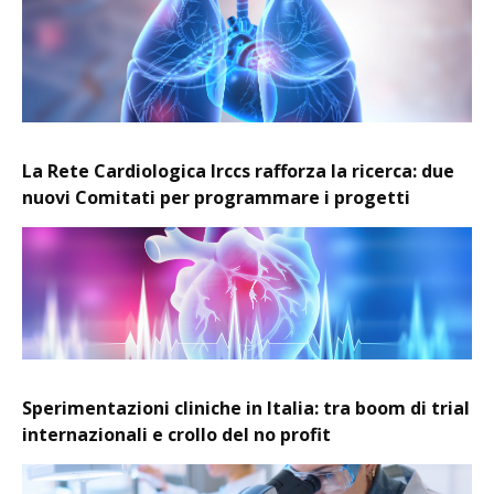
La Rete Cardiologica Irccs rafforza la ricerca: due
nuovi Comitati per programmare i progetti
Sperimentazioni cliniche in Italia: tra boom di trial
internazionali e crollo del no profit