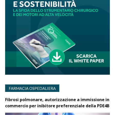
FARMACIA OSPEDALIERA
Fibrosi polmonare, autorizzazione a immissione in
commercio per inibitore preferenziale della PDE4B