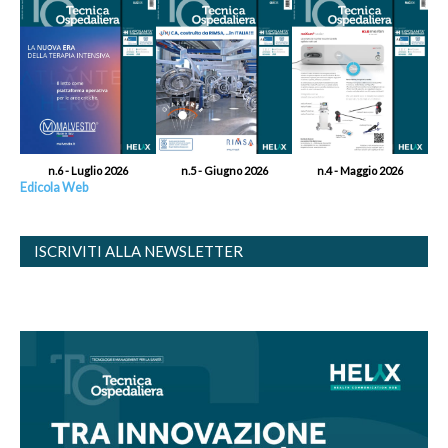
n.6 - Luglio 2026
n.5 - Giugno 2026
n.4 - Maggio 2026
Edicola Web
ISCRIVITI ALLA NEWSLETTER