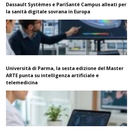
Dassault Systèmes e PariSanté Campus alleati per
la sanità digitale sovrana in Europa
Università di Parma, la sesta edizione del Master
ARTE punta su intelligenza artificiale e
telemedicina