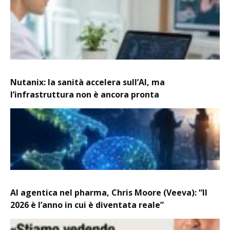
Nutanix: la sanità accelera sull’AI, ma
l’infrastruttura non è ancora pronta
AI agentica nel pharma, Chris Moore (Veeva): “Il
2026 è l’anno in cui è diventata reale”