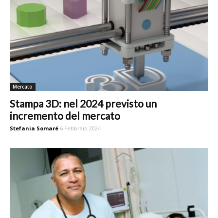
Mercato
Stampa 3D: nel 2024 previsto un
incremento del mercato
Stefania Somaré
6 Febbraio 2024