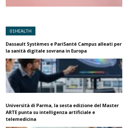
01HEALTH
Dassault Systèmes e PariSanté Campus alleati per
la sanità digitale sovrana in Europa
Università di Parma, la sesta edizione del Master
ARTE punta su intelligenza artificiale e
telemedicina