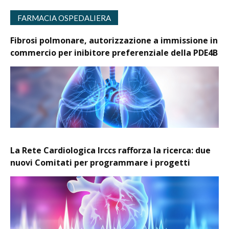
FARMACIA OSPEDALIERA
Fibrosi polmonare, autorizzazione a immissione in
commercio per inibitore preferenziale della PDE4B
La Rete Cardiologica Irccs rafforza la ricerca: due
nuovi Comitati per programmare i progetti