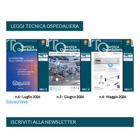
LEGGI TECNICA OSPEDALIERA
n.6 - Luglio 2026
n.5 - Giugno 2026
n.4 - Maggio 2026
Edicola Web
ISCRIVITI ALLA NEWSLETTER