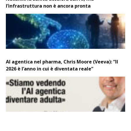
l’infrastruttura non è ancora pronta
AI agentica nel pharma, Chris Moore (Veeva): “Il
2026 è l’anno in cui è diventata reale”