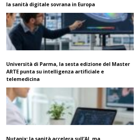
la sanità digitale sovrana in Europa
Università di Parma, la sesta edizione del Master
ARTE punta su intelligenza artificiale e
telemedicina
Nutanix: la sanità accelera sull’AI, ma