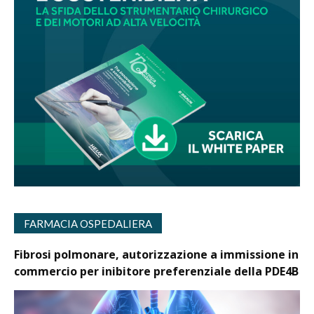
FARMACIA OSPEDALIERA
Fibrosi polmonare, autorizzazione a immissione in
commercio per inibitore preferenziale della PDE4B