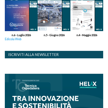
n.6 - Luglio 2026
n.5 - Giugno 2026
n.4 - Maggio 2026
Edicola Web
ISCRIVITI ALLA NEWSLETTER