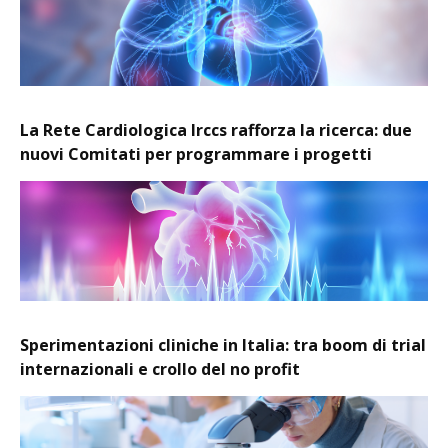
La Rete Cardiologica Irccs rafforza la ricerca: due
nuovi Comitati per programmare i progetti
Sperimentazioni cliniche in Italia: tra boom di trial
internazionali e crollo del no profit