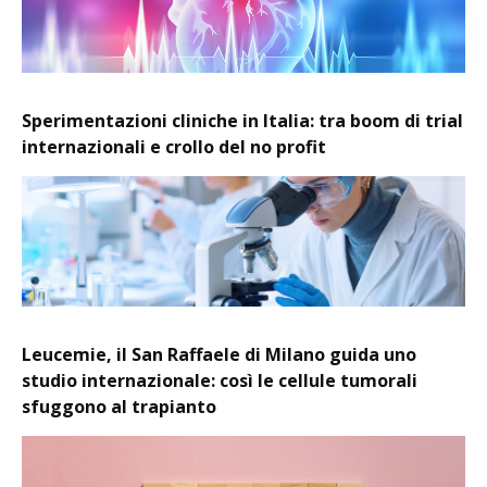
Sperimentazioni cliniche in Italia: tra boom di trial
internazionali e crollo del no profit
Leucemie, il San Raffaele di Milano guida uno
studio internazionale: così le cellule tumorali
sfuggono al trapianto