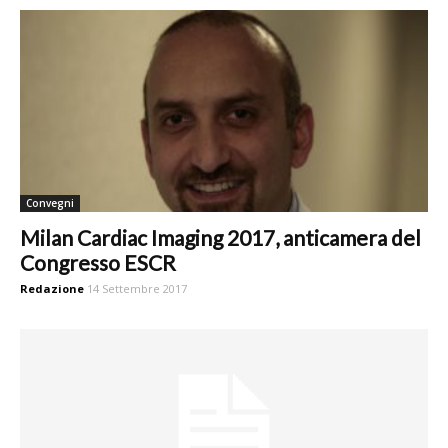
Convegni
Milan Cardiac Imaging 2017, anticamera del
Congresso ESCR
Redazione
14 Settembre 2017