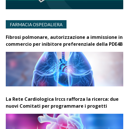
FARMACIA OSPEDALIERA
Fibrosi polmonare, autorizzazione a immissione in
commercio per inibitore preferenziale della PDE4B
La Rete Cardiologica Irccs rafforza la ricerca: due
nuovi Comitati per programmare i progetti