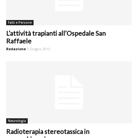
Fatti e Persone
L’attività trapianti all’Ospedale San
Raffaele
Redazione
5 Giugno 2015
Neurologia
Radioterapia stereotassica in