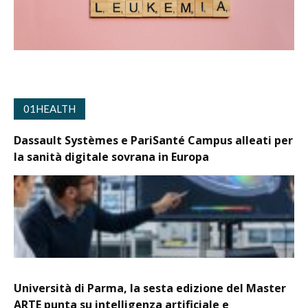
01HEALTH
Dassault Systèmes e PariSanté Campus alleati per
la sanità digitale sovrana in Europa
Università di Parma, la sesta edizione del Master
ARTE punta su intelligenza artificiale e