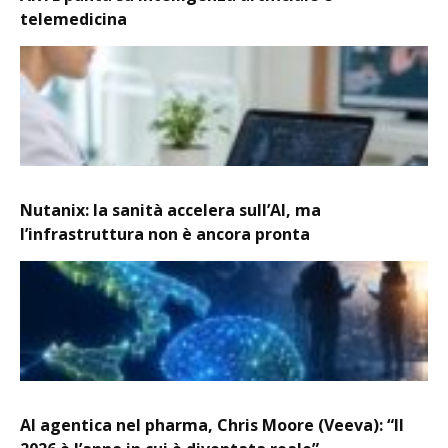
telemedicina
Nutanix: la sanità accelera sull’AI, ma
l’infrastruttura non è ancora pronta
AI agentica nel pharma, Chris Moore (Veeva): “Il