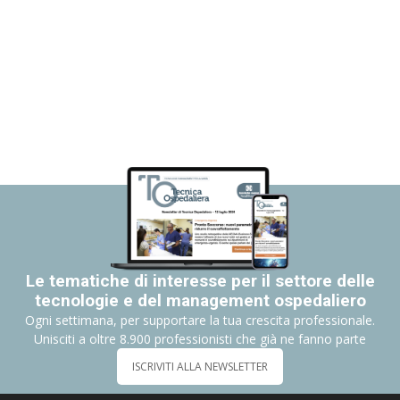
Le tematiche di interesse per il settore delle
tecnologie e del management ospedaliero
Ogni settimana, per supportare la tua crescita professionale.
Unisciti a oltre 8.900 professionisti che già ne fanno parte
ISCRIVITI ALLA NEWSLETTER