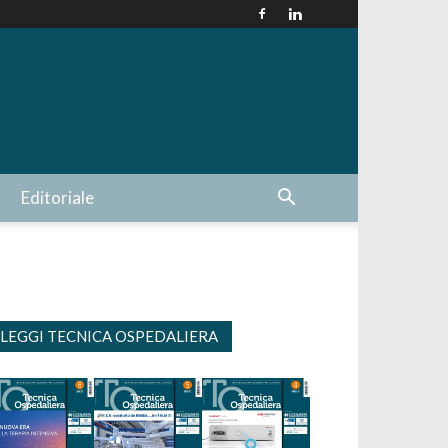
Editoriale
LEGGI TECNICA OSPEDALIERA