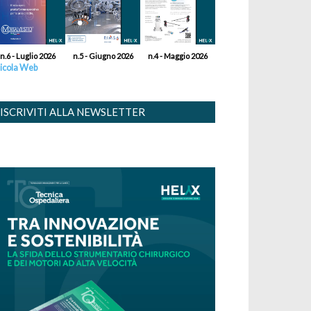
n.6 - Luglio 2026
n.5 - Giugno 2026
n.4 - Maggio 2026
icola Web
ISCRIVITI ALLA NEWSLETTER