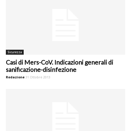
Sicurezza
Casi di Mers-CoV. Indicazioni generali di
sanificazione-disinfezione
Redazione
31 Ottobre 2013