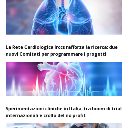
La Rete Cardiologica Irccs rafforza la ricerca: due
nuovi Comitati per programmare i progetti
Sperimentazioni cliniche in Italia: tra boom di trial
internazionali e crollo del no profit