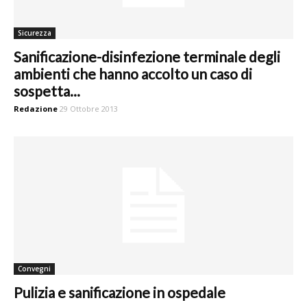
Sicurezza
Sanificazione-disinfezione terminale degli
ambienti che hanno accolto un caso di
sospetta...
Redazione
29 Ottobre 2013
Convegni
Pulizia e sanificazione in ospedale