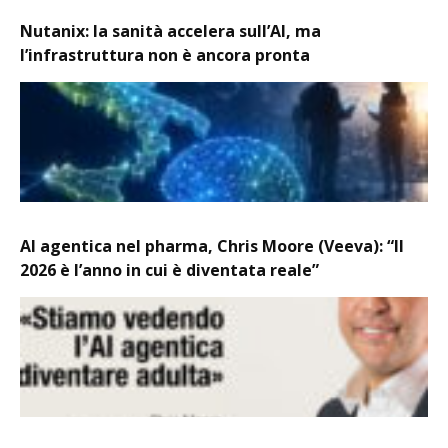
Nutanix: la sanità accelera sull’AI, ma
l’infrastruttura non è ancora pronta
AI agentica nel pharma, Chris Moore (Veeva): “Il
2026 è l’anno in cui è diventata reale”