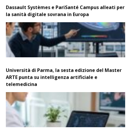
Dassault Systèmes e PariSanté Campus alleati per
la sanità digitale sovrana in Europa
Università di Parma, la sesta edizione del Master
ARTE punta su intelligenza artificiale e
telemedicina