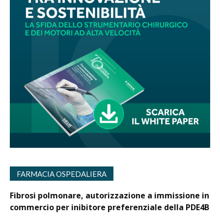
FARMACIA OSPEDALIERA
Fibrosi polmonare, autorizzazione a immissione in
commercio per inibitore preferenziale della PDE4B