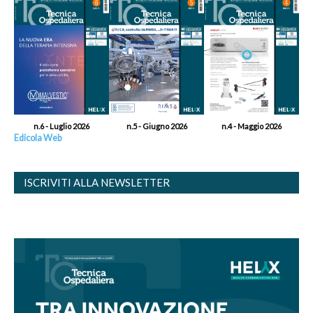
n.6 - Luglio 2026
n.5 - Giugno 2026
n.4 - Maggio 2026
Edicola Web
ISCRIVITI ALLA NEWSLETTER