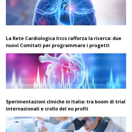
La Rete Cardiologica Irccs rafforza la ricerca: due
nuovi Comitati per programmare i progetti
Sperimentazioni cliniche in Italia: tra boom di trial
internazionali e crollo del no profit