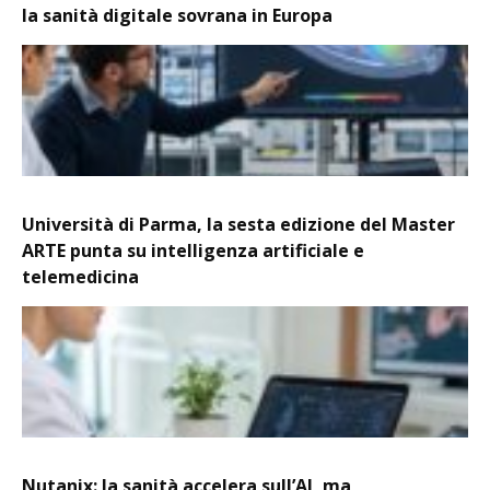
la sanità digitale sovrana in Europa
Università di Parma, la sesta edizione del Master
ARTE punta su intelligenza artificiale e
telemedicina
Nutanix: la sanità accelera sull’AI, ma