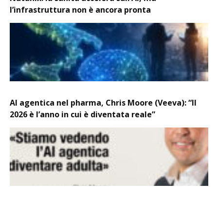
l’infrastruttura non è ancora pronta
AI agentica nel pharma, Chris Moore (Veeva): “Il
2026 è l’anno in cui è diventata reale”