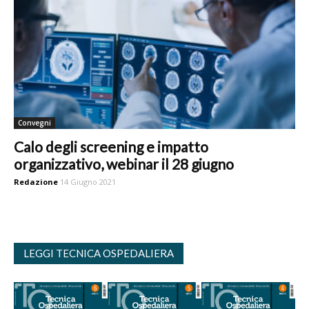
Convegni
Calo degli screening e impatto
organizzativo, webinar il 28 giugno
Redazione
14 Giugno 2021
LEGGI TECNICA OSPEDALIERA