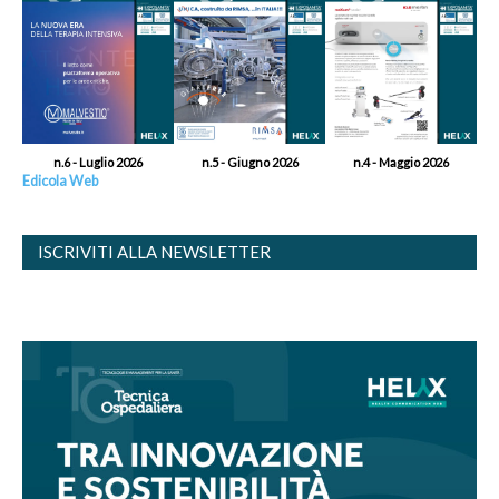
n.6 - Luglio 2026
n.5 - Giugno 2026
n.4 - Maggio 2026
Edicola Web
ISCRIVITI ALLA NEWSLETTER