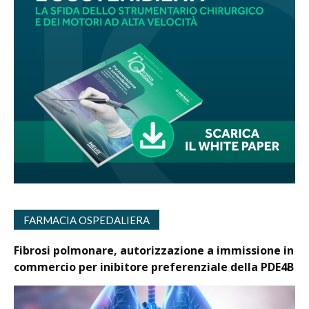
FARMACIA OSPEDALIERA
Fibrosi polmonare, autorizzazione a immissione in
commercio per inibitore preferenziale della PDE4B