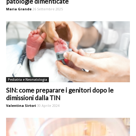
patologie dimenticate
Maria Grande
26 Settembre 2025
Pediatria e Neonatologia
SIN: come preparare i genitori dopo le
dimissioni dalla TIN
Valentina Sirtori
30 Aprile 2024