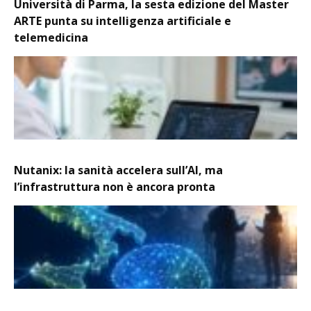
Università di Parma, la sesta edizione del Master
ARTE punta su intelligenza artificiale e
telemedicina
Nutanix: la sanità accelera sull’AI, ma
l’infrastruttura non è ancora pronta