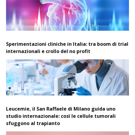
Sperimentazioni cliniche in Italia: tra boom di trial
internazionali e crollo del no profit
Leucemie, il San Raffaele di Milano guida uno
studio internazionale: così le cellule tumorali
sfuggono al trapianto