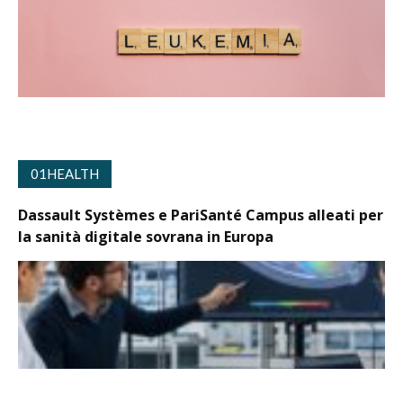
01HEALTH
Dassault Systèmes e PariSanté Campus alleati per
la sanità digitale sovrana in Europa