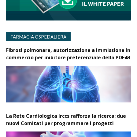
FARMACIA OSPEDALIERA
Fibrosi polmonare, autorizzazione a immissione in
commercio per inibitore preferenziale della PDE4B
La Rete Cardiologica Irccs rafforza la ricerca: due
nuovi Comitati per programmare i progetti