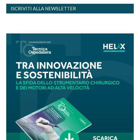
ISCRIVITI ALLA NEWSLETTER