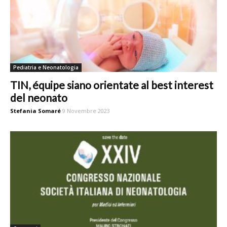
Pediatria e Neonatologia
TIN, équipe siano orientate al best interest
del neonato
Stefania Somaré
9 Novembre 2023