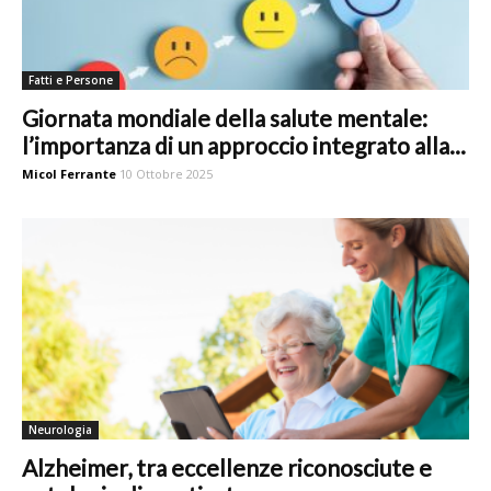
Fatti e Persone
Giornata mondiale della salute mentale:
l’importanza di un approccio integrato alla...
Micol Ferrante
10 Ottobre 2025
Neurologia
Alzheimer, tra eccellenze riconosciute e