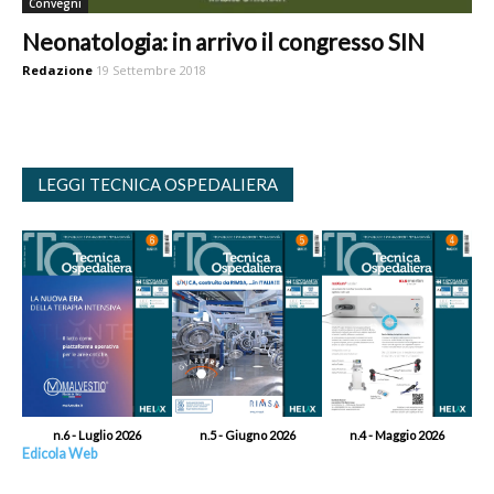
Convegni
Neonatologia: in arrivo il congresso SIN
Redazione
19 Settembre 2018
LEGGI TECNICA OSPEDALIERA
n.6 - Luglio 2026
n.5 - Giugno 2026
n.4 - Maggio 2026
Edicola Web