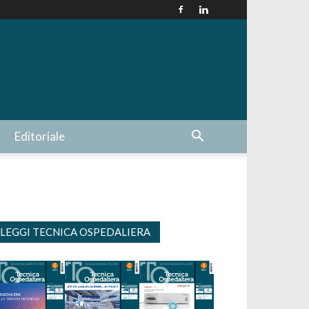
Editoriale
LEGGI TECNICA OSPEDALIERA