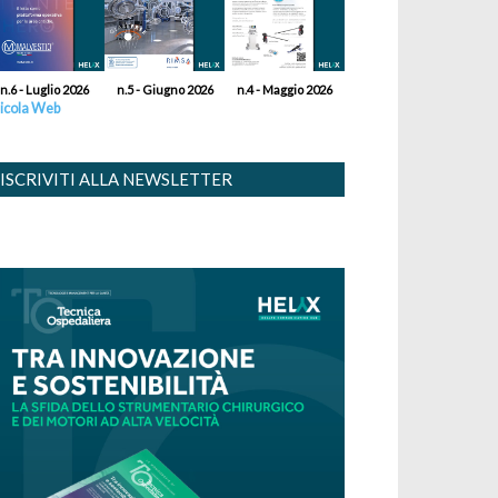
n.6 - Luglio 2026
n.5 - Giugno 2026
n.4 - Maggio 2026
icola Web
ISCRIVITI ALLA NEWSLETTER