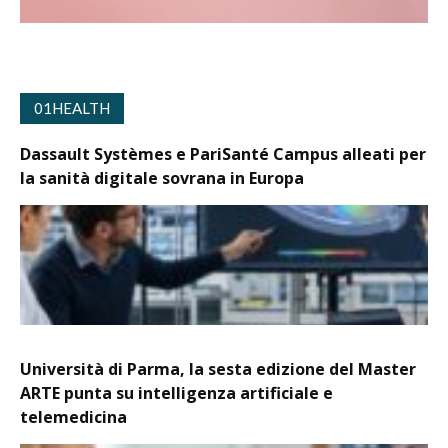
01HEALTH
Dassault Systèmes e PariSanté Campus alleati per
la sanità digitale sovrana in Europa
Università di Parma, la sesta edizione del Master
ARTE punta su intelligenza artificiale e
telemedicina