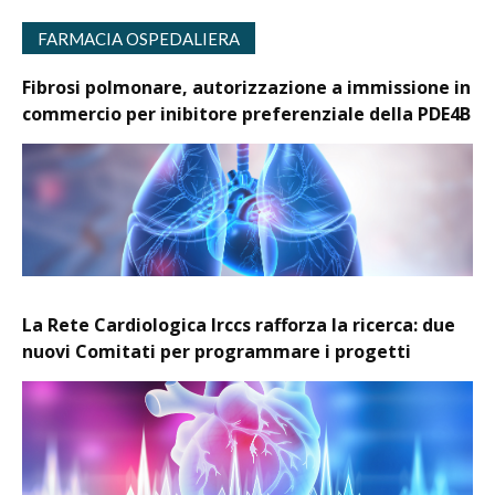
FARMACIA OSPEDALIERA
Fibrosi polmonare, autorizzazione a immissione in
commercio per inibitore preferenziale della PDE4B
La Rete Cardiologica Irccs rafforza la ricerca: due
nuovi Comitati per programmare i progetti