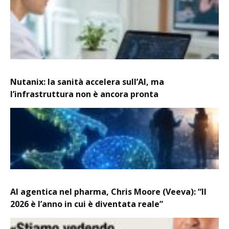
Nutanix: la sanità accelera sull’AI, ma
l’infrastruttura non è ancora pronta
AI agentica nel pharma, Chris Moore (Veeva): “Il
2026 è l’anno in cui è diventata reale”