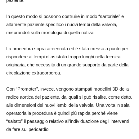
paziente.
In questo modo si possono costruire in modo “sartoriale” e
altamente paziente specifico i nuovi lembi della valvola,
misurandoli sulla morfologia di quella nativa.
La procedura sopra accennata ed è stata messa a punto per
rispondere ai tempi di asistolia troppo lunghi nella tecnica
originaria, che necessita di un grande supporto da parte della
circolazione extracorporea.
Con “Promoter”, invece, vengono stampati modellini 3D della
radice aortica del paziente, dai quali si può risalire, come detto,
alle dimensioni dei nuovi lembi della valvola. Una volta in sala
operatoria la procedura è quindi più rapida perché viene
“saltato” il passaggio relativo all’individuazione degli interventi
da fare sul pericardio.