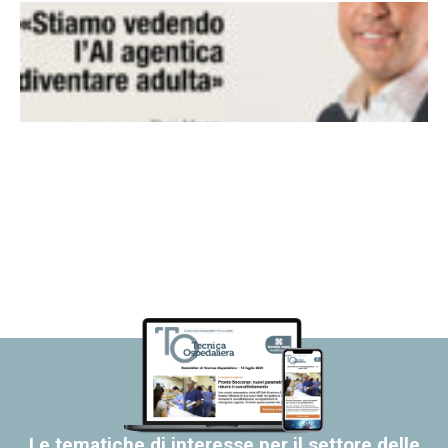
Le tematiche di interesse per il settore delle