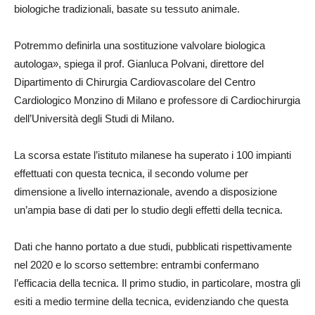
biologiche tradizionali, basate su tessuto animale.
Potremmo definirla una sostituzione valvolare biologica
autologa», spiega il prof. Gianluca Polvani, direttore del
Dipartimento di Chirurgia Cardiovascolare del Centro
Cardiologico Monzino di Milano e professore di Cardiochirurgia
dell’Università degli Studi di Milano.
La scorsa estate l’istituto milanese ha superato i 100 impianti
effettuati con questa tecnica, il secondo volume per
dimensione a livello internazionale, avendo a disposizione
un’ampia base di dati per lo studio degli effetti della tecnica.
Dati che hanno portato a due studi, pubblicati rispettivamente
nel 2020 e lo scorso settembre: entrambi confermano
l’efficacia della tecnica. Il primo studio, in particolare, mostra gli
esiti a medio termine della tecnica, evidenziando che questa