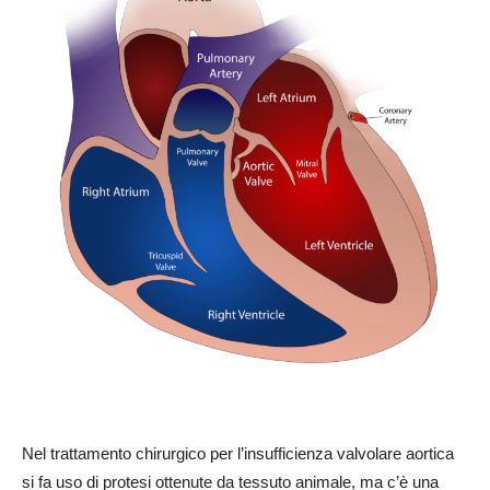
Nel trattamento chirurgico per l’insufficienza valvolare aortica
si fa uso di protesi ottenute da tessuto animale, ma c’è una