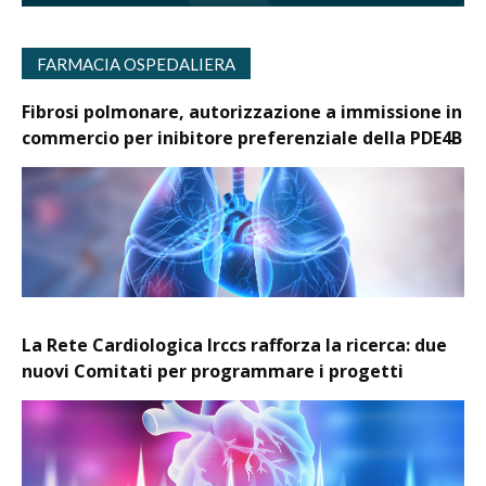
FARMACIA OSPEDALIERA
Fibrosi polmonare, autorizzazione a immissione in
commercio per inibitore preferenziale della PDE4B
La Rete Cardiologica Irccs rafforza la ricerca: due
nuovi Comitati per programmare i progetti