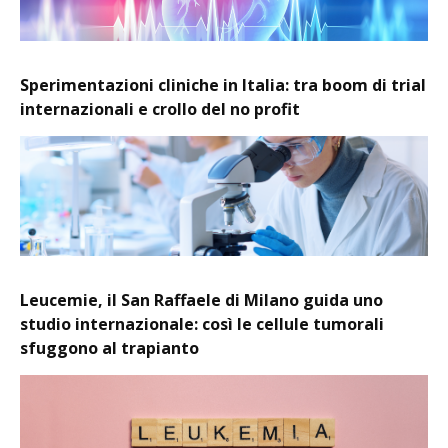
Sperimentazioni cliniche in Italia: tra boom di trial
internazionali e crollo del no profit
Leucemie, il San Raffaele di Milano guida uno
studio internazionale: così le cellule tumorali
sfuggono al trapianto