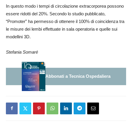
In questo modo i tempi di circolazione extracorporea possono
essere ridotti del 20%. Secondo lo studio pubblicato,
“Promoter” ha permesso di ottenere il 100% di coincidenza tra
le misure dei lembi effettuate in sala operatoria e quelle sui
modellini 3D.
Stefania Somaré
Abbonati a Tecnica Ospedaliera