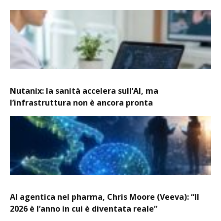
Nutanix: la sanità accelera sull’AI, ma
l’infrastruttura non è ancora pronta
AI agentica nel pharma, Chris Moore (Veeva): “Il
2026 è l’anno in cui è diventata reale”