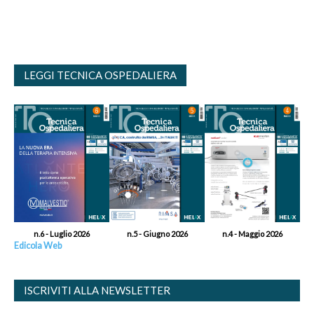
LEGGI TECNICA OSPEDALIERA
n.6 - Luglio 2026
n.5 - Giugno 2026
n.4 - Maggio 2026
Edicola Web
ISCRIVITI ALLA NEWSLETTER