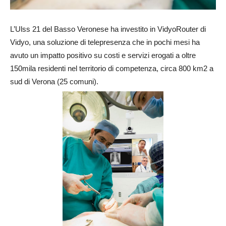
L’Ulss 21 del Basso Veronese ha investito in VidyoRouter di
Vidyo, una soluzione di telepresenza che in pochi mesi ha
avuto un impatto positivo su costi e servizi erogati a oltre
150mila residenti nel territorio di competenza, circa 800 km2 a
sud di Verona (25 comuni).