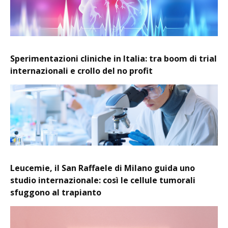
Sperimentazioni cliniche in Italia: tra boom di trial
internazionali e crollo del no profit
Leucemie, il San Raffaele di Milano guida uno
studio internazionale: così le cellule tumorali
sfuggono al trapianto