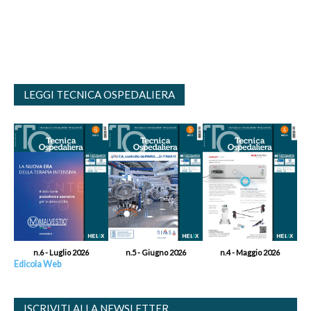
LEGGI TECNICA OSPEDALIERA
n.6 - Luglio 2026
n.5 - Giugno 2026
n.4 - Maggio 2026
Edicola Web
ISCRIVITI ALLA NEWSLETTER