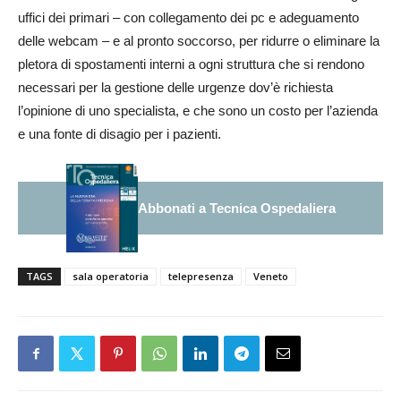
uffici dei primari – con collegamento dei pc e adeguamento
delle webcam – e al pronto soccorso, per ridurre o eliminare la
pletora di spostamenti interni a ogni struttura che si rendono
necessari per la gestione delle urgenze dov’è richiesta
l’opinione di uno specialista, e che sono un costo per l’azienda
e una fonte di disagio per i pazienti.
Abbonati a Tecnica Ospedaliera
TAGS
sala operatoria
telepresenza
Veneto