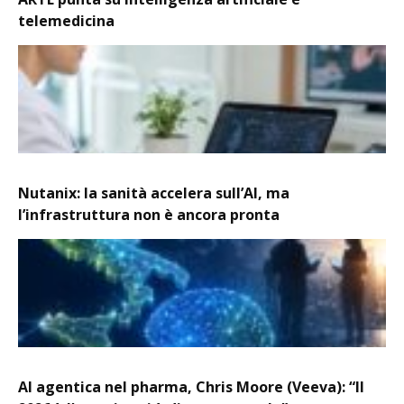
telemedicina
Nutanix: la sanità accelera sull’AI, ma
l’infrastruttura non è ancora pronta
AI agentica nel pharma, Chris Moore (Veeva): “Il