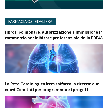
FARMACIA OSPEDALIERA
Fibrosi polmonare, autorizzazione a immissione in
commercio per inibitore preferenziale della PDE4B
La Rete Cardiologica Irccs rafforza la ricerca: due
nuovi Comitati per programmare i progetti