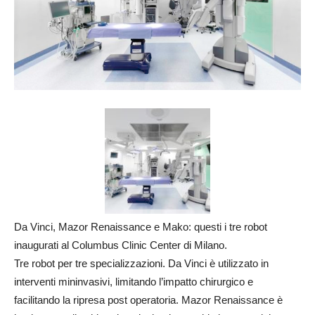
Da Vinci, Mazor Renaissance e Mako: questi i tre robot
inaugurati al Columbus Clinic Center di Milano.
Tre robot per tre specializzazioni. Da Vinci è utilizzato in
interventi mininvasivi, limitando l’impatto chirurgico e
facilitando la ripresa post operatoria. Mazor Renaissance è