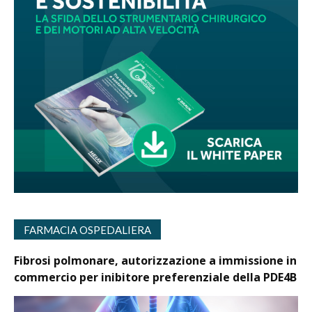
FARMACIA OSPEDALIERA
Fibrosi polmonare, autorizzazione a immissione in
commercio per inibitore preferenziale della PDE4B