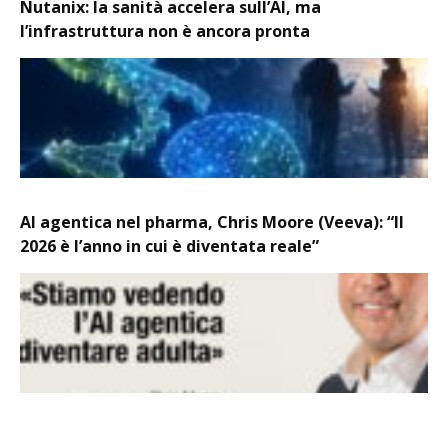
Nutanix: la sanità accelera sull’AI, ma
l’infrastruttura non è ancora pronta
AI agentica nel pharma, Chris Moore (Veeva): “Il
2026 è l’anno in cui è diventata reale”