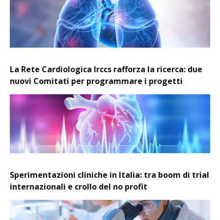
La Rete Cardiologica Irccs rafforza la ricerca: due
nuovi Comitati per programmare i progetti
Sperimentazioni cliniche in Italia: tra boom di trial
internazionali e crollo del no profit