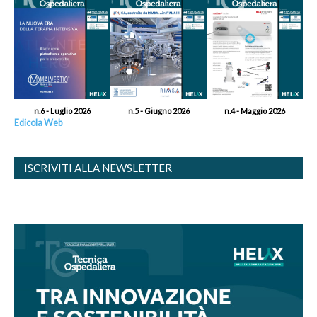
n.6 - Luglio 2026
n.5 - Giugno 2026
n.4 - Maggio 2026
Edicola Web
ISCRIVITI ALLA NEWSLETTER