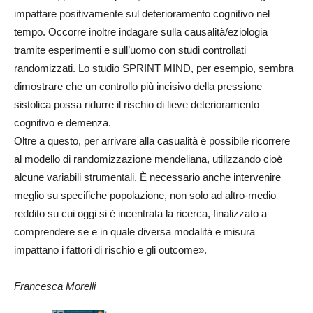
impattare positivamente sul deterioramento cognitivo nel
tempo. Occorre inoltre indagare sulla causalità/eziologia
tramite esperimenti e sull’uomo con studi controllati
randomizzati. Lo studio SPRINT MIND, per esempio, sembra
dimostrare che un controllo più incisivo della pressione
sistolica possa ridurre il rischio di lieve deterioramento
cognitivo e demenza.
Oltre a questo, per arrivare alla casualità è possibile ricorrere
al modello di randomizzazione mendeliana, utilizzando cioè
alcune variabili strumentali. È necessario anche intervenire
meglio su specifiche popolazione, non solo ad altro-medio
reddito su cui oggi si è incentrata la ricerca, finalizzato a
comprendere se e in quale diversa modalità e misura
impattano i fattori di rischio e gli outcome».
Francesca Morelli