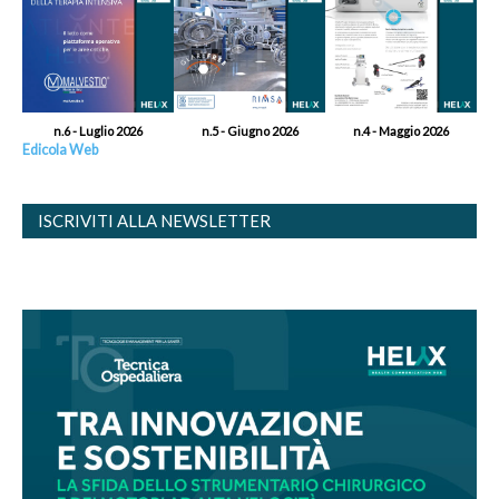
n.6 - Luglio 2026
n.5 - Giugno 2026
n.4 - Maggio 2026
Edicola Web
ISCRIVITI ALLA NEWSLETTER