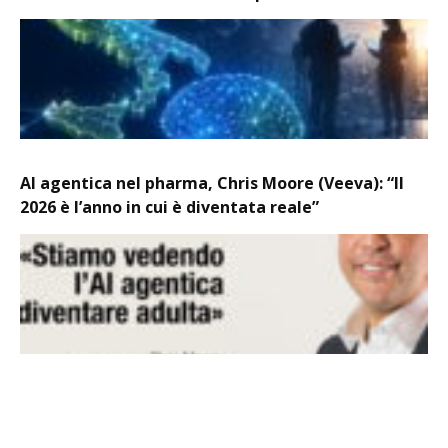
AI agentica nel pharma, Chris Moore (Veeva): “Il
2026 è l’anno in cui è diventata reale”