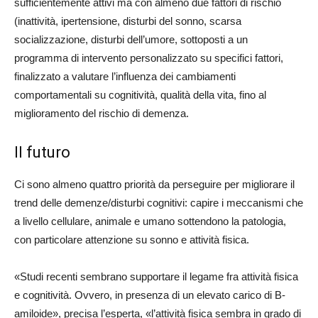
sufficientemente attivi ma con almeno due fattori di rischio
(inattività, ipertensione, disturbi del sonno, scarsa
socializzazione, disturbi dell’umore, sottoposti a un
programma di intervento personalizzato su specifici fattori,
finalizzato a valutare l’influenza dei cambiamenti
comportamentali su cognitività, qualità della vita, fino al
miglioramento del rischio di demenza.
Il futuro
Ci sono almeno quattro priorità da perseguire per migliorare il
trend delle demenze/disturbi cognitivi: capire i meccanismi che
a livello cellulare, animale e umano sottendono la patologia,
con particolare attenzione su sonno e attività fisica.
«Studi recenti sembrano supportare il legame fra attività fisica
e cognitività. Ovvero, in presenza di un elevato carico di B-
amiloide», precisa l’esperta, «l’attività fisica sembra in grado di