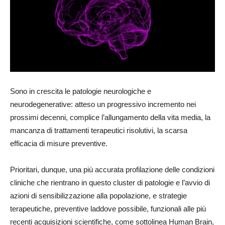
Sono in crescita le patologie neurologiche e
neurodegenerative: atteso un progressivo incremento nei
prossimi decenni, complice l’allungamento della vita media, la
mancanza di trattamenti terapeutici risolutivi, la scarsa
efficacia di misure preventive.
Prioritari, dunque, una più accurata profilazione delle condizioni
cliniche che rientrano in questo cluster di patologie e l’avvio di
azioni di sensibilizzazione alla popolazione, e strategie
terapeutiche, preventive laddove possibile, funzionali alle più
recenti acquisizioni scientifiche, come sottolinea Human Brain,