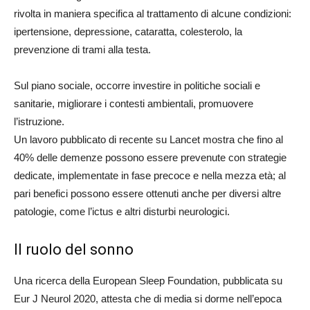
rivolta in maniera specifica al trattamento di alcune condizioni:
ipertensione, depressione, cataratta, colesterolo, la
prevenzione di trami alla testa.
Sul piano sociale, occorre investire in politiche sociali e
sanitarie, migliorare i contesti ambientali, promuovere
l’istruzione.
Un lavoro pubblicato di recente su Lancet mostra che fino al
40% delle demenze possono essere prevenute con strategie
dedicate, implementate in fase precoce e nella mezza età; al
pari benefici possono essere ottenuti anche per diversi altre
patologie, come l’ictus e altri disturbi neurologici.
Il ruolo del sonno
Una ricerca della European Sleep Foundation, pubblicata su
Eur J Neurol 2020, attesta che di media si dorme nell’epoca