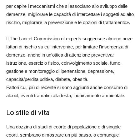
per capire i meccanismi che si associano allo sviluppo delle
demenze, migliorare le capacità di intercettare i soggetti ad alto
rischio, migliorare la prevenzione e le opzioni di trattamento».
Il The Lancet Commission of experts suggerisce almeno nove
fattori di rischio su cui intervenire, per limitare l’insorgenza di
demenze, anche in un’ottica di attenzione preventiva:
istruzione, esercizio fisico, coinvolgimento sociale, fumo,
gestione e monitoraggio di ipertensione, depressione,
capacità/perdita uditiva, diabete, obesità.
Fattori cui, più di recente si sono aggiunti anche consumo di
alcool, eventi tramatici alla testa, inquinamento ambientale.
Lo stile di vita
Una dozzina di studi di coorte di popolazione o di singole
coorti, sembrano dimostrare un più basso, o comunque