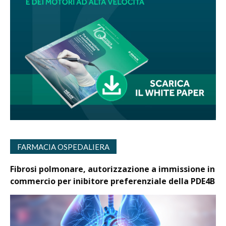
FARMACIA OSPEDALIERA
Fibrosi polmonare, autorizzazione a immissione in
commercio per inibitore preferenziale della PDE4B