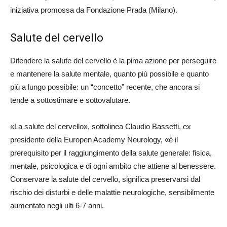
iniziativa promossa da Fondazione Prada (Milano).
Salute del cervello
Difendere la salute del cervello è la pima azione per perseguire
e mantenere la salute mentale, quanto più possibile e quanto
più a lungo possibile: un “concetto” recente, che ancora si
tende a sottostimare e sottovalutare.
«La salute del cervello», sottolinea Claudio Bassetti, ex
presidente della Europen Academy Neurology, «è il
prerequisito per il raggiungimento della salute generale: fisica,
mentale, psicologica e di ogni ambito che attiene al benessere.
Conservare la salute del cervello, significa preservarsi dal
rischio dei disturbi e delle malattie neurologiche, sensibilmente
aumentato negli ulti 6-7 anni.