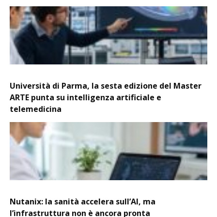
Università di Parma, la sesta edizione del Master
ARTE punta su intelligenza artificiale e
telemedicina
Nutanix: la sanità accelera sull’AI, ma
l’infrastruttura non è ancora pronta