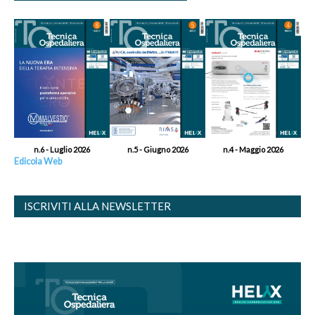
n.6 - Luglio 2026
n.5 - Giugno 2026
n.4 - Maggio 2026
Edicola Web
ISCRIVITI ALLA NEWSLETTER