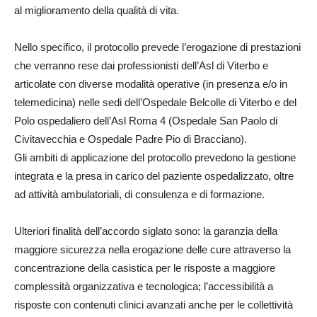
al miglioramento della qualità di vita.
Nello specifico, il protocollo prevede l’erogazione di prestazioni
che verranno rese dai professionisti dell’Asl di Viterbo e
articolate con diverse modalità operative (in presenza e/o in
telemedicina) nelle sedi dell’Ospedale Belcolle di Viterbo e del
Polo ospedaliero dell’Asl Roma 4 (Ospedale San Paolo di
Civitavecchia e Ospedale Padre Pio di Bracciano).
Gli ambiti di applicazione del protocollo prevedono la gestione
integrata e la presa in carico del paziente ospedalizzato, oltre
ad attività ambulatoriali, di consulenza e di formazione.
Ulteriori finalità dell’accordo siglato sono: la garanzia della
maggiore sicurezza nella erogazione delle cure attraverso la
concentrazione della casistica per le risposte a maggiore
complessità organizzativa e tecnologica; l’accessibilità a
risposte con contenuti clinici avanzati anche per le collettività