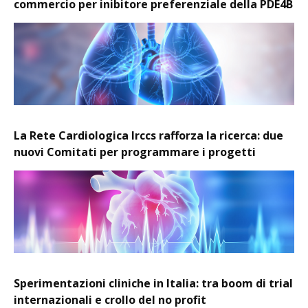
commercio per inibitore preferenziale della PDE4B
La Rete Cardiologica Irccs rafforza la ricerca: due
nuovi Comitati per programmare i progetti
Sperimentazioni cliniche in Italia: tra boom di trial
internazionali e crollo del no profit