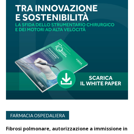
FARMACIA OSPEDALIERA
Fibrosi polmonare, autorizzazione a immissione in