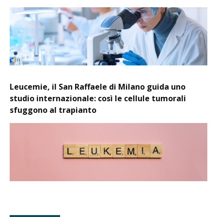
Leucemie, il San Raffaele di Milano guida uno
studio internazionale: così le cellule tumorali
sfuggono al trapianto