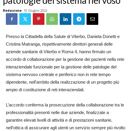
patologie del sistema nervoso
Redazione
10 Giugno 2022
Presso la Cittadella della Salute di Viterbo, Daniela Donetti e
Cristina Matranga, rispettivamente direttori generali delle
aziende sanitarie di Viterbo e Roma 4, hanno firmato un
accordo di collaborazione per la gestione dei pazienti nella rete
interaziendale funzionale per la gestione delle patologie del
sistema nervoso centrale e periferico non in rete tempo
dipendente, nell’ambito della realizzazione di un progetto più
ampio di costituzione di reti interaziendali.
L’accordo conferma la prosecuzione della collaborazione tra le
professionalità presenti nelle due aziende, finalizzate a
garantire elevati livelli di attività e di prestazioni sanitarie,
nell’ottica di assicurare agli utenti un servizio sempre più rivolto