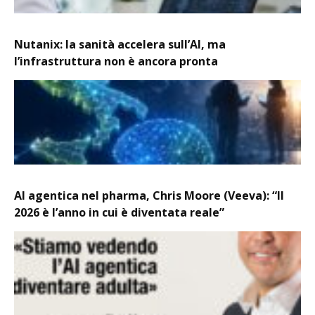
Nutanix: la sanità accelera sull’AI, ma
l’infrastruttura non è ancora pronta
AI agentica nel pharma, Chris Moore (Veeva): “Il
2026 è l’anno in cui è diventata reale”