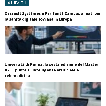
01HEALTH
Dassault Systèmes e PariSanté Campus alleati per
la sanità digitale sovrana in Europa
Università di Parma, la sesta edizione del Master
ARTE punta su intelligenza artificiale e
telemedicina