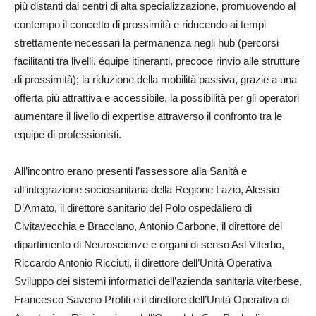
più distanti dai centri di alta specializzazione, promuovendo al
contempo il concetto di prossimità e riducendo ai tempi
strettamente necessari la permanenza negli hub (percorsi
facilitanti tra livelli, équipe itineranti, precoce rinvio alle strutture
di prossimità); la riduzione della mobilità passiva, grazie a una
offerta più attrattiva e accessibile, la possibilità per gli operatori
aumentare il livello di expertise attraverso il confronto tra le
equipe di professionisti.
All’incontro erano presenti l’assessore alla Sanità e
all’integrazione sociosanitaria della Regione Lazio, Alessio
D’Amato, il direttore sanitario del Polo ospedaliero di
Civitavecchia e Bracciano, Antonio Carbone, il direttore del
dipartimento di Neuroscienze e organi di senso Asl Viterbo,
Riccardo Antonio Ricciuti, il direttore dell’Unità Operativa
Sviluppo dei sistemi informatici dell’azienda sanitaria viterbese,
Francesco Saverio Profiti e il direttore dell’Unità Operativa di