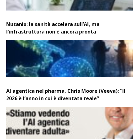
Nutanix: la sanità accelera sull’AI, ma
l’infrastruttura non è ancora pronta
AI agentica nel pharma, Chris Moore (Veeva): “Il
2026 è l’anno in cui è diventata reale”