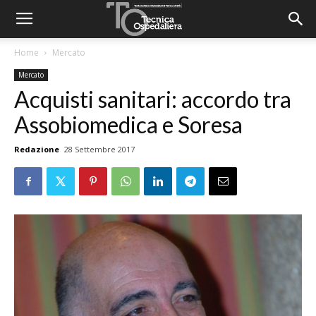
Home
Mercato
Mercato
Acquisti sanitari: accordo tra
Assobiomedica e Soresa
Redazione
28 Settembre 2017