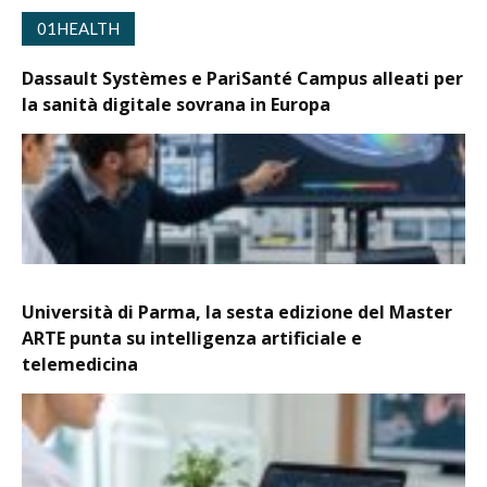
01HEALTH
Dassault Systèmes e PariSanté Campus alleati per
la sanità digitale sovrana in Europa
Università di Parma, la sesta edizione del Master
ARTE punta su intelligenza artificiale e
telemedicina