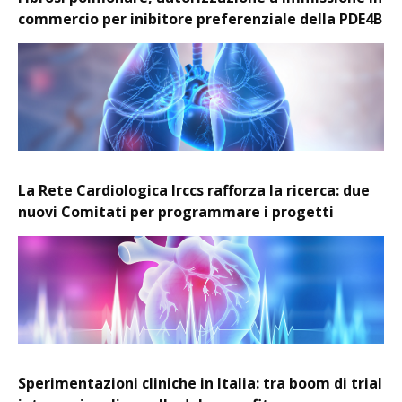
commercio per inibitore preferenziale della PDE4B
La Rete Cardiologica Irccs rafforza la ricerca: due
nuovi Comitati per programmare i progetti
Sperimentazioni cliniche in Italia: tra boom di trial