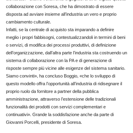
collaborazione con Soresa, che ha dimostrato di essere
disposta ad avviare insieme all’industria un vero e proprio
cambiamento culturale.
Infatti, se la centrale di acquisto sta imparando a definire
meglio i propri fabbisogni, contestualizzandoli in termini di beni
o servizi, di modifica dei processi produttivi, di definizione
dell’organizzazione, dall’altra parte l’industria sta costruendo un
sistema di collaborazione con la PA e di generazione di
risposte sempre più vicine alle esigenze del sistema sanitario.
Siamo convinti», ha concluso Boggio, «che lo sviluppo di
questo modello offra l’opportunità all’industria di ridisegnare il
proprio ruolo da fornitore a partner della pubblica
amministrazione, attraverso l’estensione delle tradizionali
funzionalità dei prodotti con servizi complementari e
continuativi». Grande la soddisfazione anche da parte di
Giovanni Porcelli, presidente di Soresa.