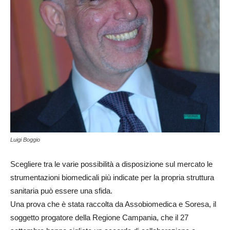
Luigi Boggio
Scegliere tra le varie possibilità a disposizione sul mercato le
strumentazioni biomedicali più indicate per la propria struttura
sanitaria può essere una sfida.
Una prova che è stata raccolta da Assobiomedica e Soresa, il
soggetto progatore della Regione Campania, che il 27