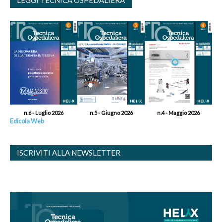
LEGGI TECNICA OSPEDALIERA
n.6 - Luglio 2026
n.5 - Giugno 2026
n.4 - Maggio 2026
Edicola Web
ISCRIVITI ALLA NEWSLETTER