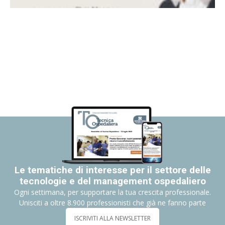
Le tematiche di interesse per il settore delle
tecnologie e del management ospedaliero
Ogni settimana, per supportare la tua crescita professionale.
Unisciti a oltre 8.900 professionisti che già ne fanno parte
ISCRIVITI ALLA NEWSLETTER