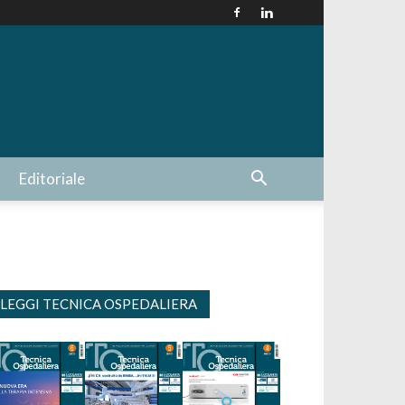
Editoriale
LEGGI TECNICA OSPEDALIERA