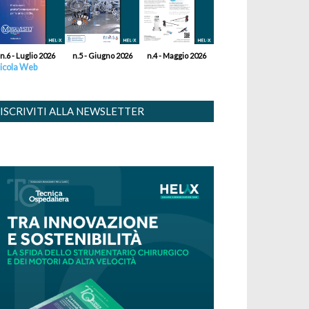
n.6 - Luglio 2026
n.5 - Giugno 2026
n.4 - Maggio 2026
icola Web
ISCRIVITI ALLA NEWSLETTER