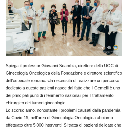
Spiega il professor Giovanni Scambia, direttore della UOC di
Ginecologia Oncologica della Fondazione e direttore scientifico
dell’ospedale romano: «la necessità di realizzare un percorso
dedicato a queste pazienti nasce dal fatto che il Gemelli è uno
dei principali punti di riferimento nazionali per il trattamento
chirurgico dei tumori ginecologici.
Lo scorso anno, nonostante i problemi causati dalla pandemia
da Covid-19, nell’area di Ginecologia Oncologica abbiamo
effettuato oltre 5.000 interventi. Si tratta di pazienti delicate che