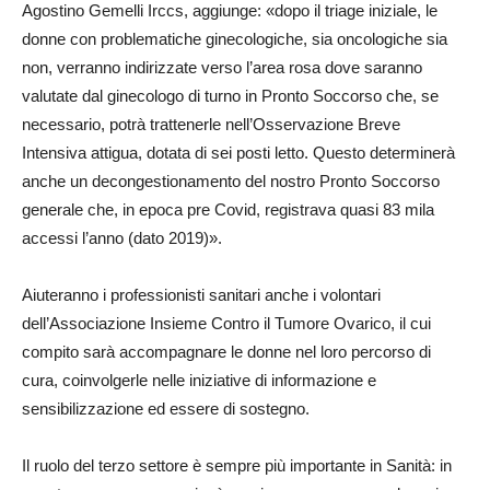
Agostino Gemelli Irccs, aggiunge: «dopo il triage iniziale, le
donne con problematiche ginecologiche, sia oncologiche sia
non, verranno indirizzate verso l’area rosa dove saranno
valutate dal ginecologo di turno in Pronto Soccorso che, se
necessario, potrà trattenerle nell’Osservazione Breve
Intensiva attigua, dotata di sei posti letto. Questo determinerà
anche un decongestionamento del nostro Pronto Soccorso
generale che, in epoca pre Covid, registrava quasi 83 mila
accessi l’anno (dato 2019)».
Aiuteranno i professionisti sanitari anche i volontari
dell’Associazione Insieme Contro il Tumore Ovarico, il cui
compito sarà accompagnare le donne nel loro percorso di
cura, coinvolgerle nelle iniziative di informazione e
sensibilizzazione ed essere di sostegno.
Il ruolo del terzo settore è sempre più importante in Sanità: in