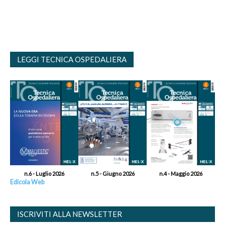
LEGGI TECNICA OSPEDALIERA
n.6 - Luglio 2026
n.5 - Giugno 2026
n.4 - Maggio 2026
Edicola Web
ISCRIVITI ALLA NEWSLETTER