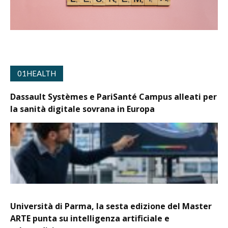
01HEALTH
Dassault Systèmes e PariSanté Campus alleati per
la sanità digitale sovrana in Europa
Università di Parma, la sesta edizione del Master
ARTE punta su intelligenza artificiale e