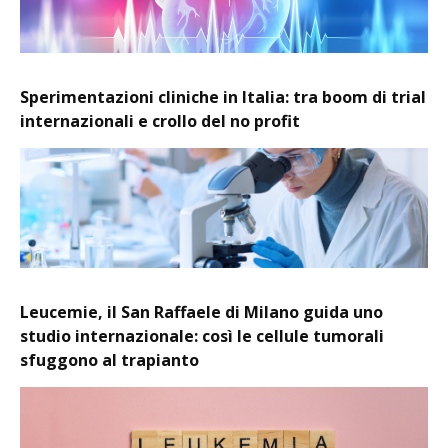
Sperimentazioni cliniche in Italia: tra boom di trial
internazionali e crollo del no profit
Leucemie, il San Raffaele di Milano guida uno
studio internazionale: così le cellule tumorali
sfuggono al trapianto