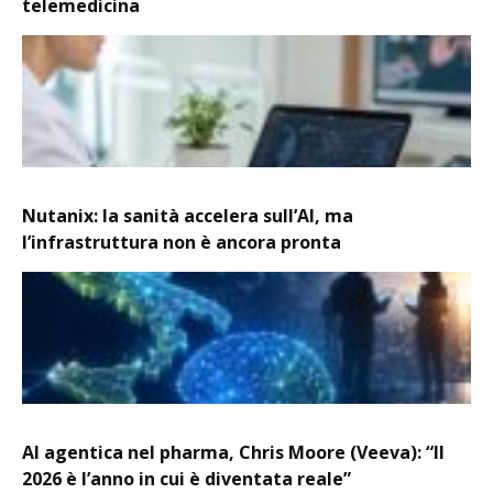
telemedicina
Nutanix: la sanità accelera sull’AI, ma
l’infrastruttura non è ancora pronta
AI agentica nel pharma, Chris Moore (Veeva): “Il
2026 è l’anno in cui è diventata reale”