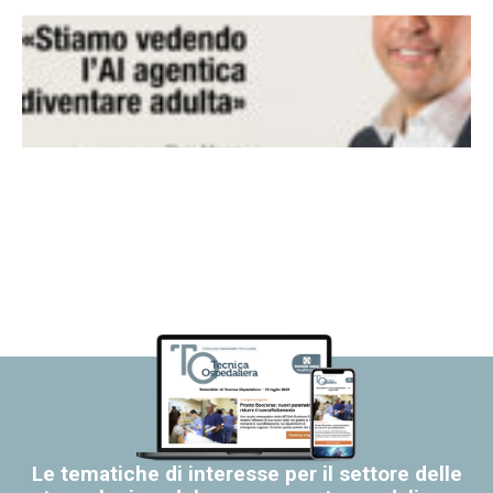
Le tematiche di interesse per il settore delle