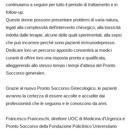
continuiamo a seguire per tutto il periodo di trattamento e in
follow-up.
Queste donne possono presentare problemi di varia natura,
legati alla complessità dell’intervento chirurgico, alla tossicità
indotta dalle terapie, alcune delle quali sperimentali, alla sepsi
che può incorrere perché sono pazienti immunodepresse.
Dedicare loro un percorso apposito consentirà ai medici
curanti di offrire loro una risposta pronta e qualificata,
alleggerendo allo stesso tempo i tempi d’attesa del Pronto
Soccorso generale».
Grazie al nuovo Pronto Soccorso Ginecologico, le pazienti
avranno la certezza di essere accolte e accudite dai
professionisti che le seguono e le conoscono da anni.
Francesco Franceschi, direttore UOC di Medicina d’Urgenza e
Pronto Soccorso della Fondazione Policlinico Universitario