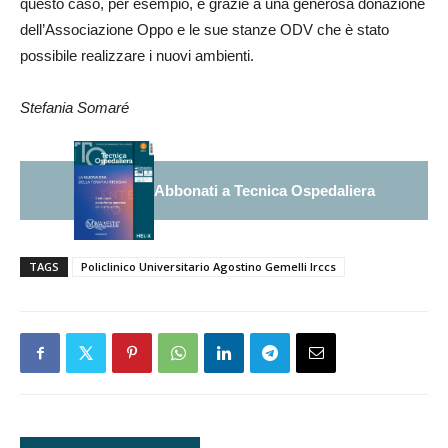
questo caso, per esempio, è grazie a una generosa donazione
dell’Associazione Oppo e le sue stanze ODV che è stato
possibile realizzare i nuovi ambienti.
Stefania Somaré
Abbonati a Tecnica Ospedaliera
TAGS
Policlinico Universitario Agostino Gemelli Irccs