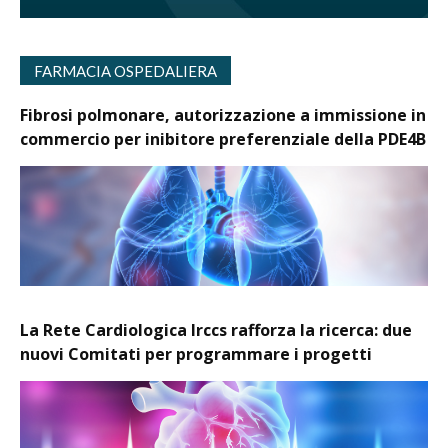
FARMACIA OSPEDALIERA
Fibrosi polmonare, autorizzazione a immissione in
commercio per inibitore preferenziale della PDE4B
La Rete Cardiologica Irccs rafforza la ricerca: due
nuovi Comitati per programmare i progetti