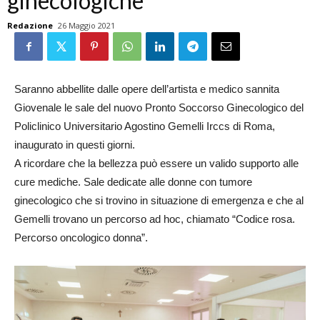
ginecologiche
Redazione
26 Maggio 2021
Saranno abbellite dalle opere dell’artista e medico sannita
Giovenale le sale del nuovo Pronto Soccorso Ginecologico del
Policlinico Universitario Agostino Gemelli Irccs di Roma,
inaugurato in questi giorni.
A ricordare che la bellezza può essere un valido supporto alle
cure mediche. Sale dedicate alle donne con tumore
ginecologico che si trovino in situazione di emergenza e che al
Gemelli trovano un percorso ad hoc, chiamato “Codice rosa.
Percorso oncologico donna”.